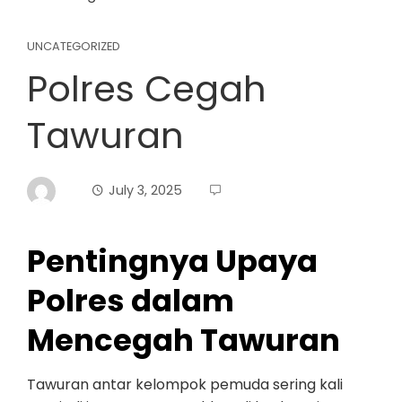
UNCATEGORIZED
Polres Cegah
Tawuran
July 3, 2025
Pentingnya Upaya
Polres dalam
Mencegah Tawuran
Tawuran antar kelompok pemuda sering kali