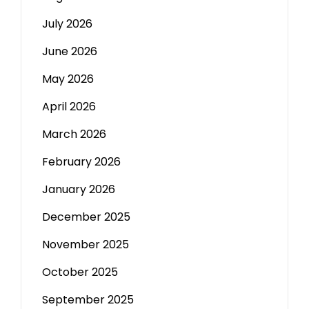
July 2026
June 2026
May 2026
April 2026
March 2026
February 2026
January 2026
December 2025
November 2025
October 2025
September 2025