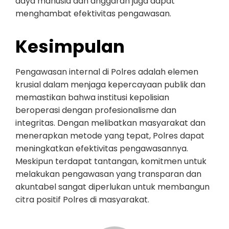
daya manusia dan anggaran juga dapat
menghambat efektivitas pengawasan.
Kesimpulan
Pengawasan internal di Polres adalah elemen
krusial dalam menjaga kepercayaan publik dan
memastikan bahwa institusi kepolisian
beroperasi dengan profesionalisme dan
integritas. Dengan melibatkan masyarakat dan
menerapkan metode yang tepat, Polres dapat
meningkatkan efektivitas pengawasannya.
Meskipun terdapat tantangan, komitmen untuk
melakukan pengawasan yang transparan dan
akuntabel sangat diperlukan untuk membangun
citra positif Polres di masyarakat.