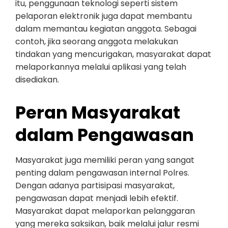
itu, penggunaan teknologi seperti sistem
pelaporan elektronik juga dapat membantu
dalam memantau kegiatan anggota. Sebagai
contoh, jika seorang anggota melakukan
tindakan yang mencurigakan, masyarakat dapat
melaporkannya melalui aplikasi yang telah
disediakan.
Peran Masyarakat
dalam Pengawasan
Masyarakat juga memiliki peran yang sangat
penting dalam pengawasan internal Polres.
Dengan adanya partisipasi masyarakat,
pengawasan dapat menjadi lebih efektif.
Masyarakat dapat melaporkan pelanggaran
yang mereka saksikan, baik melalui jalur resmi