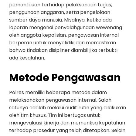
pemantauan terhadap pelaksanaan tugas,
penggunaan anggaran, serta pengelolaan
sumber daya manusia. Misalnya, ketika ada
laporan mengenai penyalahgunaan wewenang
oleh anggota kepolisian, pengawasan internal
berperan untuk menyelidiki dan memastikan
bahwa tindakan disipliner diambil jika terbukti
ada kesalahan.
Metode Pengawasan
Polres memiliki beberapa metode dalam
melaksanakan pengawasan internal. Salah
satunya adalah melalui audit rutin yang dilakukan
oleh tim khusus. Tim ini bertugas untuk
mengevaluasi kinerja dan memeriksa kepatuhan
terhadap prosedur yang telah ditetapkan. Selain