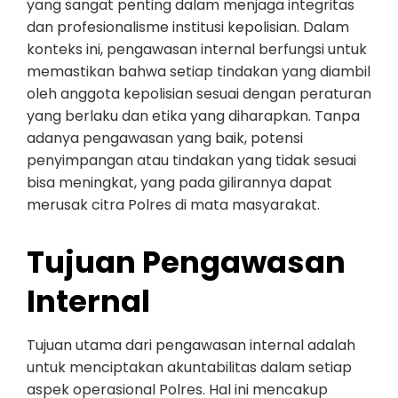
yang sangat penting dalam menjaga integritas
dan profesionalisme institusi kepolisian. Dalam
konteks ini, pengawasan internal berfungsi untuk
memastikan bahwa setiap tindakan yang diambil
oleh anggota kepolisian sesuai dengan peraturan
yang berlaku dan etika yang diharapkan. Tanpa
adanya pengawasan yang baik, potensi
penyimpangan atau tindakan yang tidak sesuai
bisa meningkat, yang pada gilirannya dapat
merusak citra Polres di mata masyarakat.
Tujuan Pengawasan
Internal
Tujuan utama dari pengawasan internal adalah
untuk menciptakan akuntabilitas dalam setiap
aspek operasional Polres. Hal ini mencakup