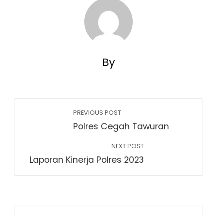
By
PREVIOUS POST
Polres Cegah Tawuran
NEXT POST
Laporan Kinerja Polres 2023