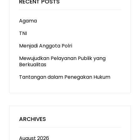
RECENT POSTS
Agama
TNI
Menjadi Anggota Polri
Mewujudkan Pelayanan Publik yang
Berkualitas
Tantangan dalam Penegakan Hukum
ARCHIVES
August 2026