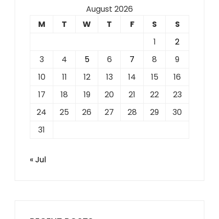
August 2026
M
T
W
T
F
S
S
1
2
3
4
5
6
7
8
9
10
11
12
13
14
15
16
17
18
19
20
21
22
23
24
25
26
27
28
29
30
31
« Jul