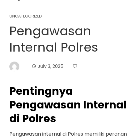
UNCATEGORIZED
Pengawasan
Internal Polres
July 3, 2025
Pentingnya
Pengawasan Internal
di Polres
Pengawasan internal di Polres memiliki peranan