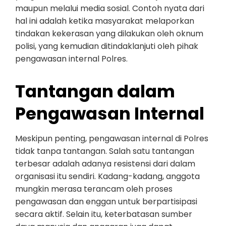
maupun melalui media sosial. Contoh nyata dari
hal ini adalah ketika masyarakat melaporkan
tindakan kekerasan yang dilakukan oleh oknum
polisi, yang kemudian ditindaklanjuti oleh pihak
pengawasan internal Polres.
Tantangan dalam
Pengawasan Internal
Meskipun penting, pengawasan internal di Polres
tidak tanpa tantangan. Salah satu tantangan
terbesar adalah adanya resistensi dari dalam
organisasi itu sendiri. Kadang-kadang, anggota
mungkin merasa terancam oleh proses
pengawasan dan enggan untuk berpartisipasi
secara aktif. Selain itu, keterbatasan sumber