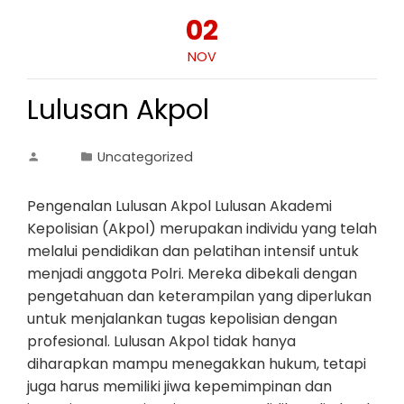
02
NOV
Lulusan Akpol
Uncategorized
Pengenalan Lulusan Akpol Lulusan Akademi
Kepolisian (Akpol) merupakan individu yang telah
melalui pendidikan dan pelatihan intensif untuk
menjadi anggota Polri. Mereka dibekali dengan
pengetahuan dan keterampilan yang diperlukan
untuk menjalankan tugas kepolisian dengan
profesional. Lulusan Akpol tidak hanya
diharapkan mampu menegakkan hukum, tetapi
juga harus memiliki jiwa kepemimpinan dan