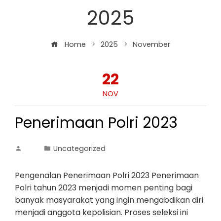
2025
Home
2025
November
22
NOV
Penerimaan Polri 2023
Uncategorized
Pengenalan Penerimaan Polri 2023 Penerimaan
Polri tahun 2023 menjadi momen penting bagi
banyak masyarakat yang ingin mengabdikan diri
menjadi anggota kepolisian. Proses seleksi ini