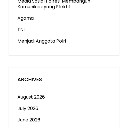
Media Sosial Polres: Membangun
Komunikasi yang Efektif
Agama
TNI
Menjadi Anggota Polri
ARCHIVES
August 2026
July 2026
June 2026