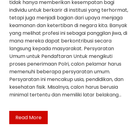
tidak hanya memberikan kesempatan bagi
individu untuk berkarir di institusi yang terhormat,
tetapi juga menjadi bagian dari upaya menjaga
keamanan dan ketertiban di negara kita. Banyak
yang melihat profesi ini sebagai panggilan jiwa, di
mana mereka dapat berkontribusi secara
langsung kepada masyarakat. Persyaratan
Umum untuk Pendaftaran Untuk mengikuti
proses penerimaan Polri, calon pelamar harus
memenuhi beberapa persyaratan umum.
Persyaratan ini mencakup usia, pendidikan, dan
kesehatan fisik. Misalnya, calon harus berusia
minimal tertentu dan memiliki latar belakang…
Read More