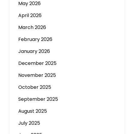
May 2026
April 2026
March 2026
February 2026
January 2026
December 2025
November 2025
October 2025
September 2025
August 2025
July 2025