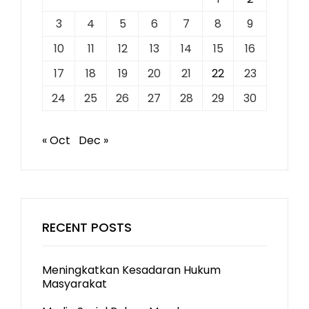
3
4
5
6
7
8
9
10
11
12
13
14
15
16
17
18
19
20
21
22
23
24
25
26
27
28
29
30
« Oct
Dec »
RECENT POSTS
Meningkatkan Kesadaran Hukum
Masyarakat