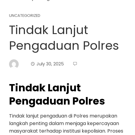
UNCATEGORIZED
Tindak Lanjut
Pengaduan Polres
July 30, 2025
Tindak Lanjut
Pengaduan Polres
Tindak lanjut pengaduan di Polres merupakan
langkah penting dalam menjaga kepercayaan
masyarakat terhadap institusi kepolisian. Proses