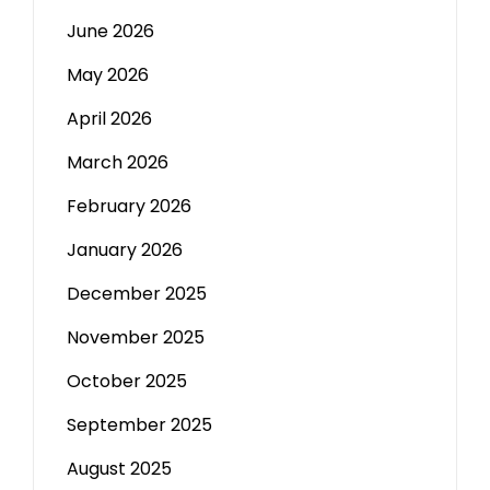
June 2026
May 2026
April 2026
March 2026
February 2026
January 2026
December 2025
November 2025
October 2025
September 2025
August 2025