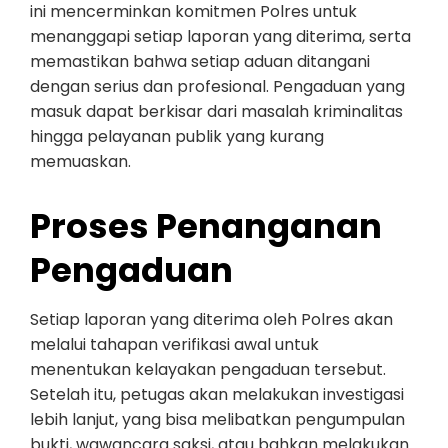
ini mencerminkan komitmen Polres untuk
menanggapi setiap laporan yang diterima, serta
memastikan bahwa setiap aduan ditangani
dengan serius dan profesional. Pengaduan yang
masuk dapat berkisar dari masalah kriminalitas
hingga pelayanan publik yang kurang
memuaskan.
Proses Penanganan
Pengaduan
Setiap laporan yang diterima oleh Polres akan
melalui tahapan verifikasi awal untuk
menentukan kelayakan pengaduan tersebut.
Setelah itu, petugas akan melakukan investigasi
lebih lanjut, yang bisa melibatkan pengumpulan
bukti, wawancara saksi, atau bahkan melakukan