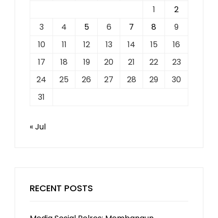
1
2
3
4
5
6
7
8
9
10
11
12
13
14
15
16
17
18
19
20
21
22
23
24
25
26
27
28
29
30
31
« Jul
RECENT POSTS