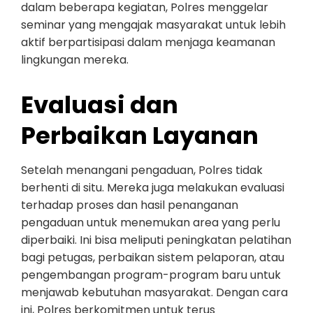
dalam beberapa kegiatan, Polres menggelar
seminar yang mengajak masyarakat untuk lebih
aktif berpartisipasi dalam menjaga keamanan
lingkungan mereka.
Evaluasi dan
Perbaikan Layanan
Setelah menangani pengaduan, Polres tidak
berhenti di situ. Mereka juga melakukan evaluasi
terhadap proses dan hasil penanganan
pengaduan untuk menemukan area yang perlu
diperbaiki. Ini bisa meliputi peningkatan pelatihan
bagi petugas, perbaikan sistem pelaporan, atau
pengembangan program-program baru untuk
menjawab kebutuhan masyarakat. Dengan cara
ini, Polres berkomitmen untuk terus