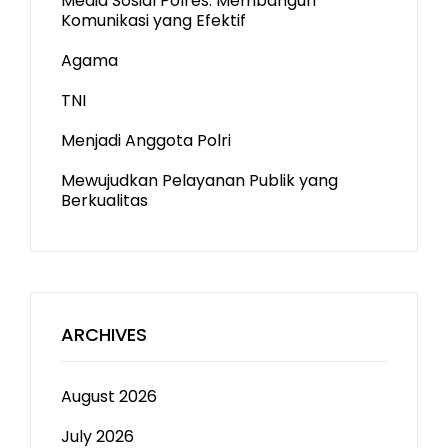
Media Sosial Polres: Membangun
Komunikasi yang Efektif
Agama
TNI
Menjadi Anggota Polri
Mewujudkan Pelayanan Publik yang
Berkualitas
ARCHIVES
August 2026
July 2026