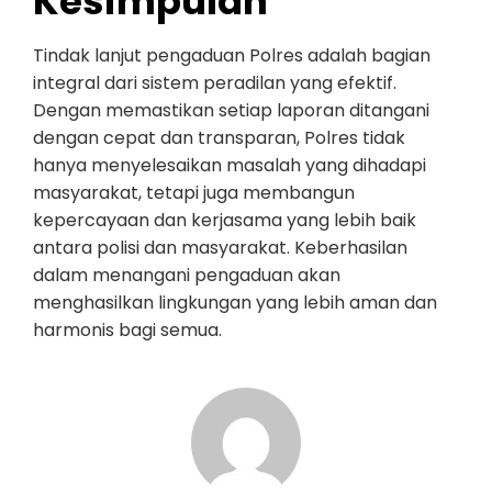
Kesimpulan
Tindak lanjut pengaduan Polres adalah bagian
integral dari sistem peradilan yang efektif.
Dengan memastikan setiap laporan ditangani
dengan cepat dan transparan, Polres tidak
hanya menyelesaikan masalah yang dihadapi
masyarakat, tetapi juga membangun
kepercayaan dan kerjasama yang lebih baik
antara polisi dan masyarakat. Keberhasilan
dalam menangani pengaduan akan
menghasilkan lingkungan yang lebih aman dan
harmonis bagi semua.