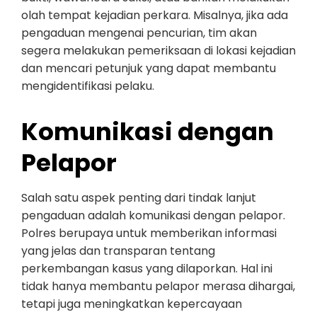
olah tempat kejadian perkara. Misalnya, jika ada
pengaduan mengenai pencurian, tim akan
segera melakukan pemeriksaan di lokasi kejadian
dan mencari petunjuk yang dapat membantu
mengidentifikasi pelaku.
Komunikasi dengan
Pelapor
Salah satu aspek penting dari tindak lanjut
pengaduan adalah komunikasi dengan pelapor.
Polres berupaya untuk memberikan informasi
yang jelas dan transparan tentang
perkembangan kasus yang dilaporkan. Hal ini
tidak hanya membantu pelapor merasa dihargai,
tetapi juga meningkatkan kepercayaan