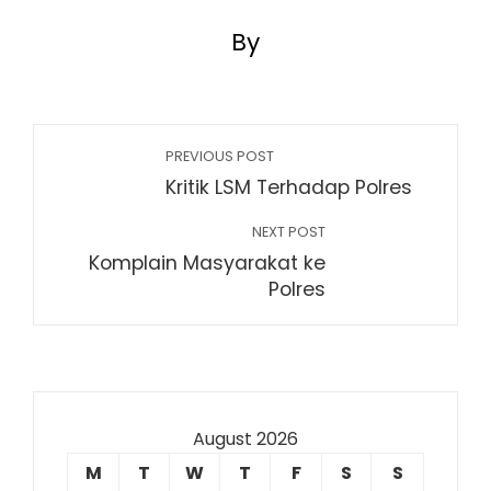
By
PREVIOUS POST
Kritik LSM Terhadap Polres
NEXT POST
Komplain Masyarakat ke
Polres
August 2026
M
T
W
T
F
S
S