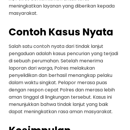
meningkatkan layanan yang diberikan kepada
masyarakat.
Contoh Kasus Nyata
Salah satu contoh nyata dari tindak lanjut
pengaduan adalah kasus pencurian yang terjadi
di sebuah perumahan. Setelah menerima
laporan dari warga, Polres melakukan
penyelidikan dan berhasil menangkap pelaku
dalam waktu singkat. Pelapor merasa puas
dengan respon cepat Polres dan merasa lebih
aman tinggal di lingkungan tersebut. Kasus ini
menunjukkan bahwa tindak lanjut yang baik
dapat meningkatkan rasa aman masyarakat.