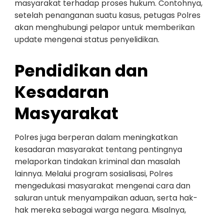
masyarakat terhadap proses hukum. Contohnya,
setelah penanganan suatu kasus, petugas Polres
akan menghubungi pelapor untuk memberikan
update mengenai status penyelidikan.
Pendidikan dan
Kesadaran
Masyarakat
Polres juga berperan dalam meningkatkan
kesadaran masyarakat tentang pentingnya
melaporkan tindakan kriminal dan masalah
lainnya. Melalui program sosialisasi, Polres
mengedukasi masyarakat mengenai cara dan
saluran untuk menyampaikan aduan, serta hak-
hak mereka sebagai warga negara. Misalnya,