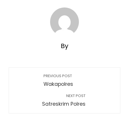
By
PREVIOUS POST
Wakapolres
NEXT POST
Satreskrim Polres