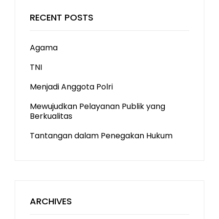
RECENT POSTS
Agama
TNI
Menjadi Anggota Polri
Mewujudkan Pelayanan Publik yang
Berkualitas
Tantangan dalam Penegakan Hukum
ARCHIVES