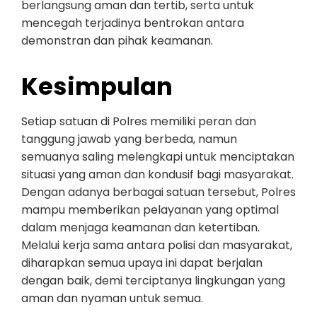
berlangsung aman dan tertib, serta untuk
mencegah terjadinya bentrokan antara
demonstran dan pihak keamanan.
Kesimpulan
Setiap satuan di Polres memiliki peran dan
tanggung jawab yang berbeda, namun
semuanya saling melengkapi untuk menciptakan
situasi yang aman dan kondusif bagi masyarakat.
Dengan adanya berbagai satuan tersebut, Polres
mampu memberikan pelayanan yang optimal
dalam menjaga keamanan dan ketertiban.
Melalui kerja sama antara polisi dan masyarakat,
diharapkan semua upaya ini dapat berjalan
dengan baik, demi terciptanya lingkungan yang
aman dan nyaman untuk semua.