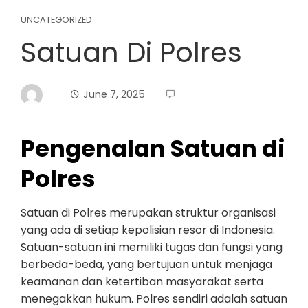
UNCATEGORIZED
Satuan Di Polres
June 7, 2025
Pengenalan Satuan di
Polres
Satuan di Polres merupakan struktur organisasi
yang ada di setiap kepolisian resor di Indonesia.
Satuan-satuan ini memiliki tugas dan fungsi yang
berbeda-beda, yang bertujuan untuk menjaga
keamanan dan ketertiban masyarakat serta
menegakkan hukum. Polres sendiri adalah satuan