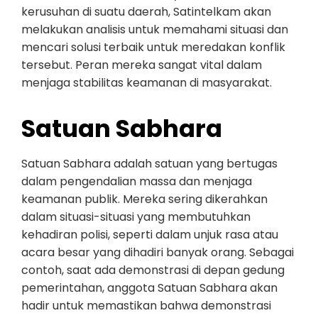
kerusuhan di suatu daerah, Satintelkam akan
melakukan analisis untuk memahami situasi dan
mencari solusi terbaik untuk meredakan konflik
tersebut. Peran mereka sangat vital dalam
menjaga stabilitas keamanan di masyarakat.
Satuan Sabhara
Satuan Sabhara adalah satuan yang bertugas
dalam pengendalian massa dan menjaga
keamanan publik. Mereka sering dikerahkan
dalam situasi-situasi yang membutuhkan
kehadiran polisi, seperti dalam unjuk rasa atau
acara besar yang dihadiri banyak orang. Sebagai
contoh, saat ada demonstrasi di depan gedung
pemerintahan, anggota Satuan Sabhara akan
hadir untuk memastikan bahwa demonstrasi