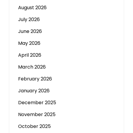
August 2026
July 2026
June 2026
May 2026
April 2026
March 2026
February 2026
January 2026
December 2025
November 2025
October 2025