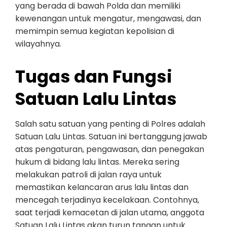
yang berada di bawah Polda dan memiliki
kewenangan untuk mengatur, mengawasi, dan
memimpin semua kegiatan kepolisian di
wilayahnya.
Tugas dan Fungsi
Satuan Lalu Lintas
Salah satu satuan yang penting di Polres adalah
Satuan Lalu Lintas. Satuan ini bertanggung jawab
atas pengaturan, pengawasan, dan penegakan
hukum di bidang lalu lintas. Mereka sering
melakukan patroli di jalan raya untuk
memastikan kelancaran arus lalu lintas dan
mencegah terjadinya kecelakaan. Contohnya,
saat terjadi kemacetan di jalan utama, anggota
Satuan Lalu Lintas akan turun tangan untuk