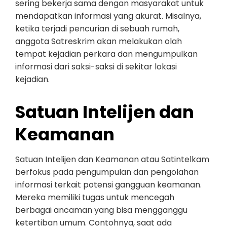
sering bekerja sama dengan masyarakat untuk
mendapatkan informasi yang akurat. Misalnya,
ketika terjadi pencurian di sebuah rumah,
anggota Satreskrim akan melakukan olah
tempat kejadian perkara dan mengumpulkan
informasi dari saksi-saksi di sekitar lokasi
kejadian.
Satuan Intelijen dan
Keamanan
Satuan Intelijen dan Keamanan atau Satintelkam
berfokus pada pengumpulan dan pengolahan
informasi terkait potensi gangguan keamanan.
Mereka memiliki tugas untuk mencegah
berbagai ancaman yang bisa mengganggu
ketertiban umum. Contohnya, saat ada