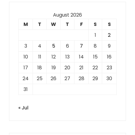
August 2026
M
T
W
T
F
S
S
1
2
3
4
5
6
7
8
9
10
11
12
13
14
15
16
17
18
19
20
21
22
23
24
25
26
27
28
29
30
31
« Jul