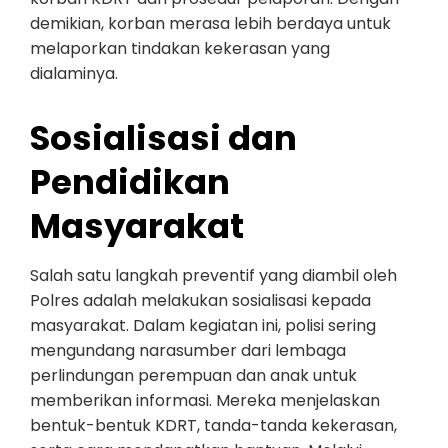
demikian, korban merasa lebih berdaya untuk
melaporkan tindakan kekerasan yang
dialaminya.
Sosialisasi dan
Pendidikan
Masyarakat
Salah satu langkah preventif yang diambil oleh
Polres adalah melakukan sosialisasi kepada
masyarakat. Dalam kegiatan ini, polisi sering
mengundang narasumber dari lembaga
perlindungan perempuan dan anak untuk
memberikan informasi. Mereka menjelaskan
bentuk-bentuk KDRT, tanda-tanda kekerasan,