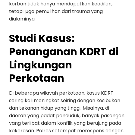
korban tidak hanya mendapatkan keadilan,
tetapi juga pemulihan dari trauma yang
dialaminya.
Studi Kasus:
Penanganan KDRT di
Lingkungan
Perkotaan
Di beberapa wilayah perkotaan, kasus KDRT
sering kali meningkat seiring dengan kesibukan
dan tekanan hidup yang tinggi. Misalnya, di
daerah yang padat penduduk, banyak pasangan
yang terlibat dalam konflik yang berujung pada
kekerasan. Polres setempat merespons dengan