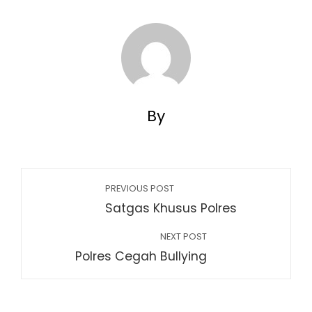
By
PREVIOUS POST
Satgas Khusus Polres
NEXT POST
Polres Cegah Bullying