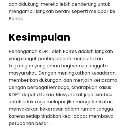
dan didukung, mereka lebih cenderung untuk
mengambil langkah berani, seperti melapor ke
Polres.
Kesimpulan
Penanganan KDRT oleh Polres adalah langkah
yang sangat penting dalam menciptakan
lingkungan yang aman bagi semua anggota
masyarakat. Dengan meningkatkan kesadaran,
memberikan dukungan, dan menjalin kerjasama
dengan berbagai lembaga, diharapkan kasus
KDRT dapat ditekan. Masyarakat juga diimbau
untuk tidak ragu melapor jika mengalami atau
menyaksikan kekerasan dalam rumah tangga,
karena setiap tindakan kecil dapat membawa
perubahan besar.