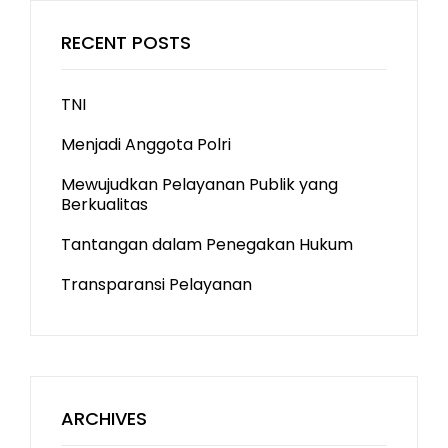
RECENT POSTS
TNI
Menjadi Anggota Polri
Mewujudkan Pelayanan Publik yang
Berkualitas
Tantangan dalam Penegakan Hukum
Transparansi Pelayanan
ARCHIVES