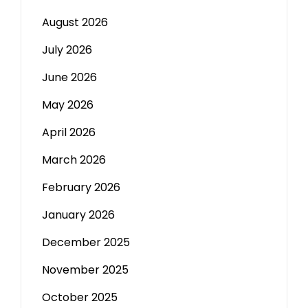
August 2026
July 2026
June 2026
May 2026
April 2026
March 2026
February 2026
January 2026
December 2025
November 2025
October 2025