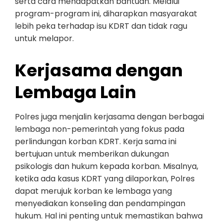
serta cara mendapatkan bantuan. Melalui
program-program ini, diharapkan masyarakat
lebih peka terhadap isu KDRT dan tidak ragu
untuk melapor.
Kerjasama dengan
Lembaga Lain
Polres juga menjalin kerjasama dengan berbagai
lembaga non-pemerintah yang fokus pada
perlindungan korban KDRT. Kerja sama ini
bertujuan untuk memberikan dukungan
psikologis dan hukum kepada korban. Misalnya,
ketika ada kasus KDRT yang dilaporkan, Polres
dapat merujuk korban ke lembaga yang
menyediakan konseling dan pendampingan
hukum. Hal ini penting untuk memastikan bahwa