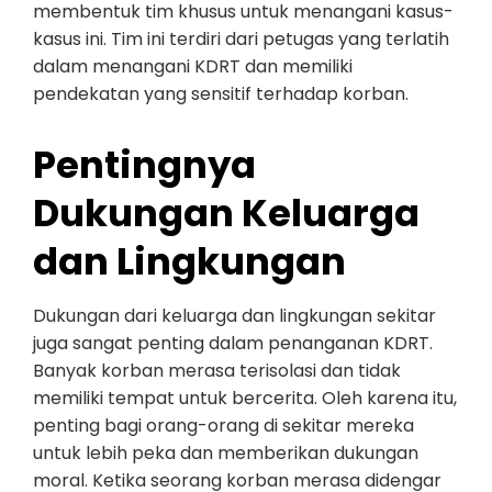
membentuk tim khusus untuk menangani kasus-
kasus ini. Tim ini terdiri dari petugas yang terlatih
dalam menangani KDRT dan memiliki
pendekatan yang sensitif terhadap korban.
Pentingnya
Dukungan Keluarga
dan Lingkungan
Dukungan dari keluarga dan lingkungan sekitar
juga sangat penting dalam penanganan KDRT.
Banyak korban merasa terisolasi dan tidak
memiliki tempat untuk bercerita. Oleh karena itu,
penting bagi orang-orang di sekitar mereka
untuk lebih peka dan memberikan dukungan
moral. Ketika seorang korban merasa didengar