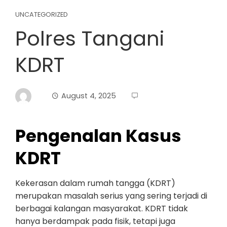
UNCATEGORIZED
Polres Tangani
KDRT
August 4, 2025
Pengenalan Kasus
KDRT
Kekerasan dalam rumah tangga (KDRT)
merupakan masalah serius yang sering terjadi di
berbagai kalangan masyarakat. KDRT tidak
hanya berdampak pada fisik, tetapi juga