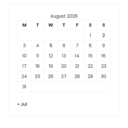
August 2026
M
T
W
T
F
S
S
1
2
3
4
5
6
7
8
9
10
11
12
13
14
15
16
17
18
19
20
21
22
23
24
25
26
27
28
29
30
31
« Jul