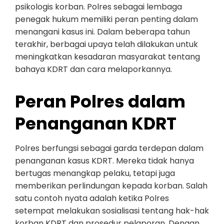
psikologis korban. Polres sebagai lembaga
penegak hukum memiliki peran penting dalam
menangani kasus ini. Dalam beberapa tahun
terakhir, berbagai upaya telah dilakukan untuk
meningkatkan kesadaran masyarakat tentang
bahaya KDRT dan cara melaporkannya.
Peran Polres dalam
Penanganan KDRT
Polres berfungsi sebagai garda terdepan dalam
penanganan kasus KDRT. Mereka tidak hanya
bertugas menangkap pelaku, tetapi juga
memberikan perlindungan kepada korban. Salah
satu contoh nyata adalah ketika Polres
setempat melakukan sosialisasi tentang hak-hak
korban KDRT dan prosedur pelaporan. Dengan