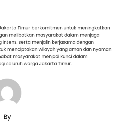
es Jakarta Timur berkomitmen untuk meningkatkan
gan melibatkan masyarakat dalam menjaga
 intens, serta menjalin kerjasama dengan
untuk menciptakan wilayah yang aman dan nyaman
sahabat masyarakat menjadi kunci dalam
i seluruh warga Jakarta Timur.
By