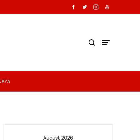
RCAYA
August 2026