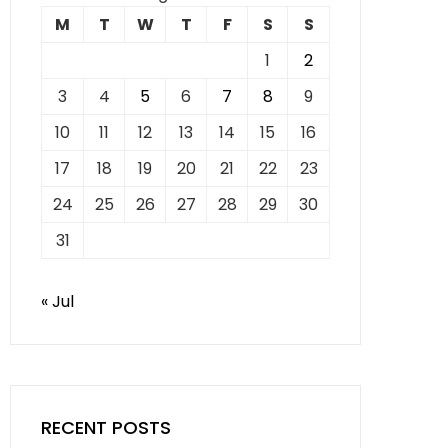
M
T
W
T
F
S
S
1
2
3
4
5
6
7
8
9
10
11
12
13
14
15
16
17
18
19
20
21
22
23
24
25
26
27
28
29
30
31
« Jul
RECENT POSTS