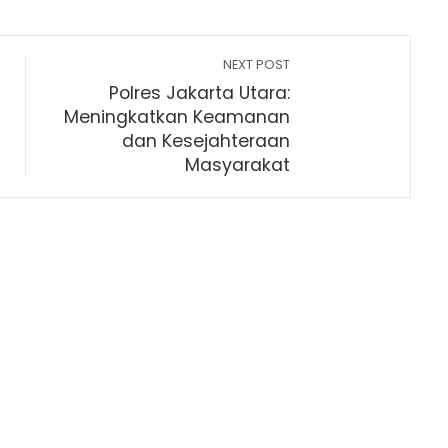
NEXT POST
Polres Jakarta Utara:
Meningkatkan Keamanan
dan Kesejahteraan
Masyarakat