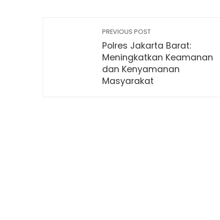
PREVIOUS POST
Polres Jakarta Barat:
Meningkatkan Keamanan
dan Kenyamanan
Masyarakat