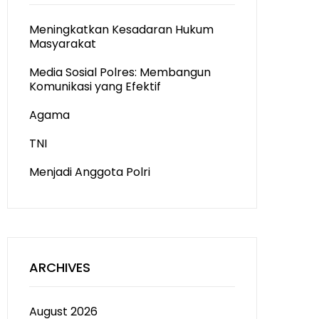
Meningkatkan Kesadaran Hukum
Masyarakat
Media Sosial Polres: Membangun
Komunikasi yang Efektif
Agama
TNI
Menjadi Anggota Polri
ARCHIVES
August 2026