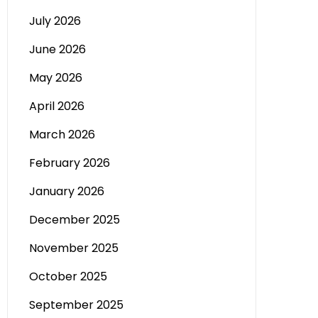
July 2026
June 2026
May 2026
April 2026
March 2026
February 2026
January 2026
December 2025
November 2025
October 2025
September 2025