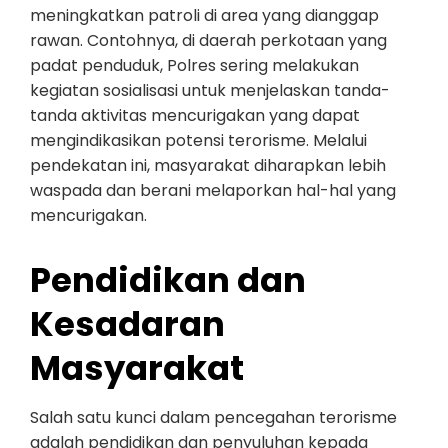
meningkatkan patroli di area yang dianggap
rawan. Contohnya, di daerah perkotaan yang
padat penduduk, Polres sering melakukan
kegiatan sosialisasi untuk menjelaskan tanda-
tanda aktivitas mencurigakan yang dapat
mengindikasikan potensi terorisme. Melalui
pendekatan ini, masyarakat diharapkan lebih
waspada dan berani melaporkan hal-hal yang
mencurigakan.
Pendidikan dan
Kesadaran
Masyarakat
Salah satu kunci dalam pencegahan terorisme
adalah pendidikan dan penyuluhan kepada