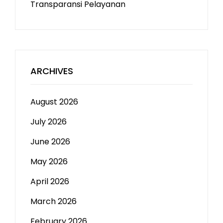
Transparansi Pelayanan
ARCHIVES
August 2026
July 2026
June 2026
May 2026
April 2026
March 2026
February 2026