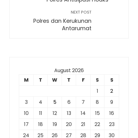
NEXT POST
Polres dan Kerukunan
Antarumat
August 2026
M
T
W
T
F
S
S
1
2
3
4
5
6
7
8
9
10
11
12
13
14
15
16
17
18
19
20
21
22
23
24
25
26
27
28
29
30