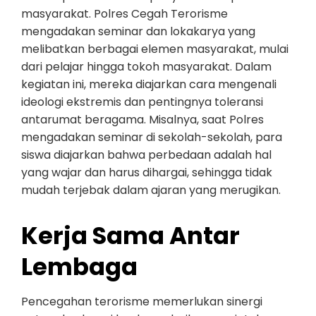
masyarakat. Polres Cegah Terorisme
mengadakan seminar dan lokakarya yang
melibatkan berbagai elemen masyarakat, mulai
dari pelajar hingga tokoh masyarakat. Dalam
kegiatan ini, mereka diajarkan cara mengenali
ideologi ekstremis dan pentingnya toleransi
antarumat beragama. Misalnya, saat Polres
mengadakan seminar di sekolah-sekolah, para
siswa diajarkan bahwa perbedaan adalah hal
yang wajar dan harus dihargai, sehingga tidak
mudah terjebak dalam ajaran yang merugikan.
Kerja Sama Antar
Lembaga
Pencegahan terorisme memerlukan sinergi