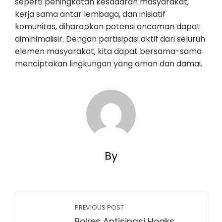
seperti peningkatan kesadaran masyarakat,
kerja sama antar lembaga, dan inisiatif
komunitas, diharapkan potensi ancaman dapat
diminimalisir. Dengan partisipasi aktif dari seluruh
elemen masyarakat, kita dapat bersama-sama
menciptakan lingkungan yang aman dan damai.
By
PREVIOUS POST
Polres Antisipasi Hoaks