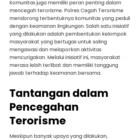
Komunitas juga memiliki peran penting dalam
mencegah terorisme. Polres Cegah Terorisme
mendorong terbentuknya komunitas yang peduli
dengan keamanan lingkungan. Salah satu inisiatif
yang dilakukan adalah pembentukan kelompok
masyarakat yang bertugas untuk saling
mengawasi dan melaporkan aktivitas
mencurigakan. Melalui inisiatif ini, masyarakat
merasa lebih terlibat dan memiliki tanggung
jawab terhadap keamanan bersama.
Tantangan dalam
Pencegahan
Terorisme
Meskipun banyak upaya yang dilakukan,