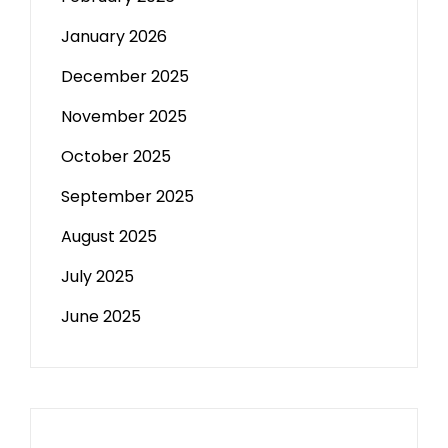
January 2026
December 2025
November 2025
October 2025
September 2025
August 2025
July 2025
June 2025