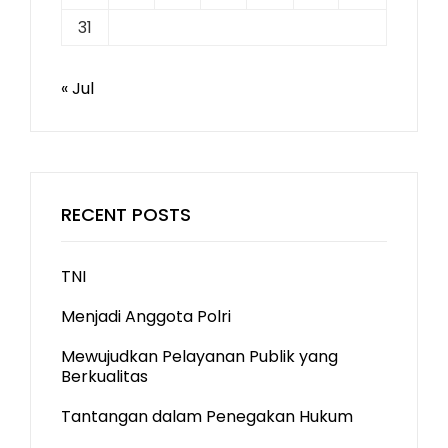
31
« Jul
RECENT POSTS
TNI
Menjadi Anggota Polri
Mewujudkan Pelayanan Publik yang
Berkualitas
Tantangan dalam Penegakan Hukum