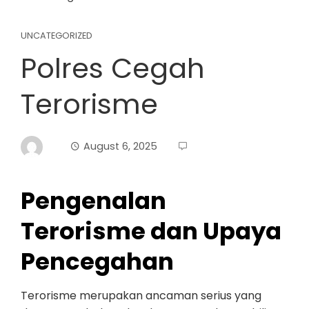
UNCATEGORIZED
Polres Cegah
Terorisme
August 6, 2025
Pengenalan
Terorisme dan Upaya
Pencegahan
Terorisme merupakan ancaman serius yang