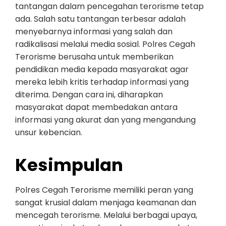
tantangan dalam pencegahan terorisme tetap
ada. Salah satu tantangan terbesar adalah
menyebarnya informasi yang salah dan
radikalisasi melalui media sosial. Polres Cegah
Terorisme berusaha untuk memberikan
pendidikan media kepada masyarakat agar
mereka lebih kritis terhadap informasi yang
diterima. Dengan cara ini, diharapkan
masyarakat dapat membedakan antara
informasi yang akurat dan yang mengandung
unsur kebencian.
Kesimpulan
Polres Cegah Terorisme memiliki peran yang
sangat krusial dalam menjaga keamanan dan
mencegah terorisme. Melalui berbagai upaya,