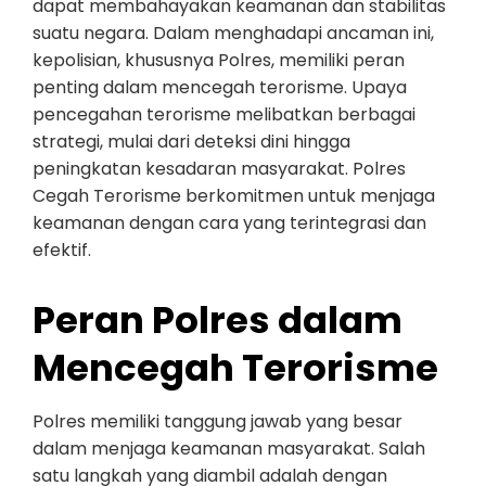
dapat membahayakan keamanan dan stabilitas
suatu negara. Dalam menghadapi ancaman ini,
kepolisian, khususnya Polres, memiliki peran
penting dalam mencegah terorisme. Upaya
pencegahan terorisme melibatkan berbagai
strategi, mulai dari deteksi dini hingga
peningkatan kesadaran masyarakat. Polres
Cegah Terorisme berkomitmen untuk menjaga
keamanan dengan cara yang terintegrasi dan
efektif.
Peran Polres dalam
Mencegah Terorisme
Polres memiliki tanggung jawab yang besar
dalam menjaga keamanan masyarakat. Salah
satu langkah yang diambil adalah dengan