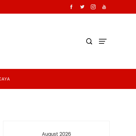
RCAYA
August 2026