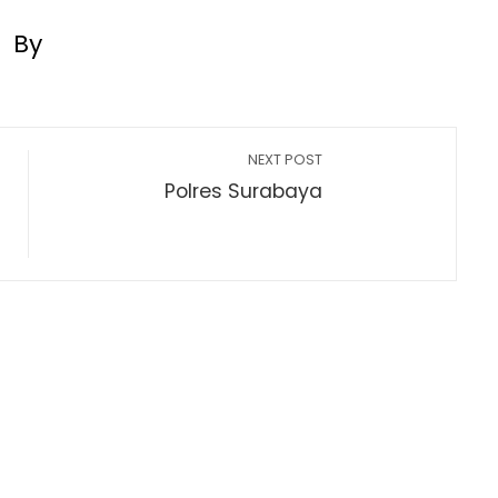
By
NEXT POST
Polres Surabaya