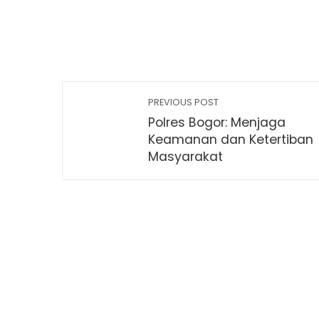
PREVIOUS POST
Polres Bogor: Menjaga
Keamanan dan Ketertiban
Masyarakat