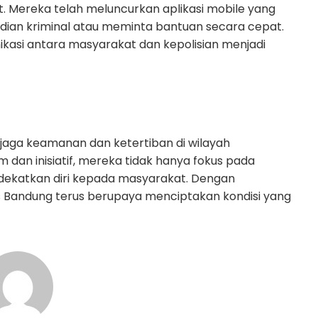
 Mereka telah meluncurkan aplikasi mobile yang
ian kriminal atau meminta bantuan secara cepat.
ikasi antara masyarakat dan kepolisian menjadi
aga keamanan dan ketertiban di wilayah
dan inisiatif, mereka tidak hanya fokus pada
dekatkan diri kepada masyarakat. Dengan
s Bandung terus berupaya menciptakan kondisi yang