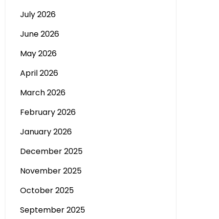
July 2026
June 2026
May 2026
April 2026
March 2026
February 2026
January 2026
December 2025
November 2025
October 2025
September 2025