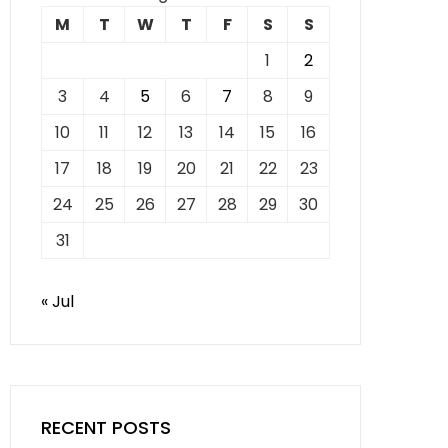
M
T
W
T
F
S
S
1
2
3
4
5
6
7
8
9
10
11
12
13
14
15
16
17
18
19
20
21
22
23
24
25
26
27
28
29
30
31
« Jul
RECENT POSTS