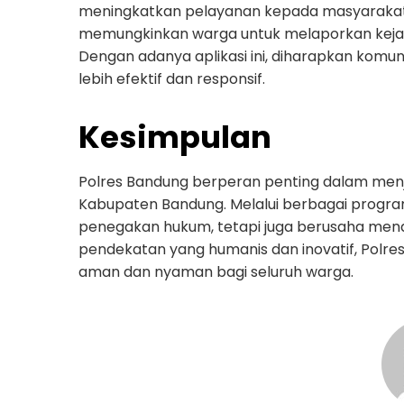
meningkatkan pelayanan kepada masyarakat.
memungkinkan warga untuk melaporkan kejad
Dengan adanya aplikasi ini, diharapkan komun
lebih efektif dan responsif.
Kesimpulan
Polres Bandung berperan penting dalam menj
Kabupaten Bandung. Melalui berbagai program 
penegakan hukum, tetapi juga berusaha men
pendekatan yang humanis dan inovatif, Polre
aman dan nyaman bagi seluruh warga.