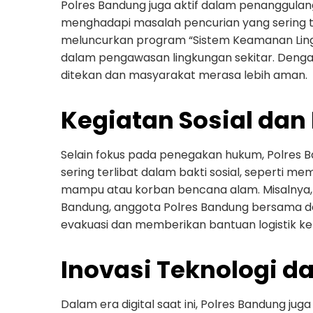
Polres Bandung juga aktif dalam penanggulan
menghadapi masalah pencurian yang sering t
meluncurkan program “Sistem Keamanan Lingk
dalam pengawasan lingkungan sekitar. Dengan
ditekan dan masyarakat merasa lebih aman.
Kegiatan Sosial da
Selain fokus pada penegakan hukum, Polres Ba
sering terlibat dalam bakti sosial, seperti
mampu atau korban bencana alam. Misalnya, ke
Bandung, anggota Polres Bandung bersama d
evakuasi dan memberikan bantuan logistik 
Inovasi Teknologi d
Dalam era digital saat ini, Polres Bandung j