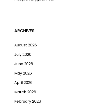
ARCHIVES
August 2026
July 2026
June 2026
May 2026
April 2026
March 2026
February 2026