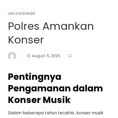
UNCATEGORIZED
Polres Amankan
Konser
August 5, 2025
Pentingnya
Pengamanan dalam
Konser Musik
Dalam beberapa tahun terakhir, konser musik