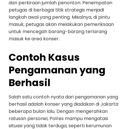
dan perkiraan jumlah penonton. Penempatan
petugas di berbagai titik strategis menjadi
langkah awal yang penting. Misalnya, di pintu
masuk, petugas akan melakukan pemeriksaan
untuk mencegah barang-barang terlarang
masuk ke area konser.
Contoh Kasus
Pengamanan yang
Berhasil
Salah satu contoh nyata dari pengamanan yang
berhasil adalah konser yang diadakan di Jakarta
beberapa bulan lalu. Dengan mengerahkan
ratusan personel, Polres mampu mengatasi
situasi yang tidak terduga, seperti kerumunan