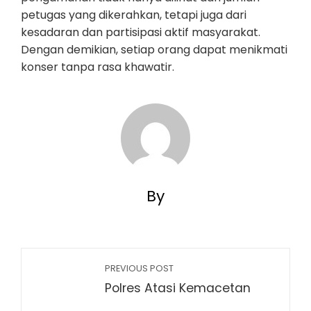
petugas yang dikerahkan, tetapi juga dari
kesadaran dan partisipasi aktif masyarakat.
Dengan demikian, setiap orang dapat menikmati
konser tanpa rasa khawatir.
By
PREVIOUS POST
Polres Atasi Kemacetan