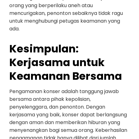
orang yang berperilaku aneh atau
mencurigakan, penonton sebaiknya tidak ragu
untuk menghubungi petugas keamanan yang
ada.
Kesimpulan:
Kerjasama untuk
Keamanan Bersama
Pengamanan konser adalah tanggung jawab
bersama antara pihak kepolisian,
penyelenggara, dan penonton. Dengan
kerjasama yang baik, konser dapat berlangsung
dengan aman dan memberikan hiburan yang
menyenangkan bagi semua orang. Keberhasilan
pengamanan tidak hanya dilihat dari jumlah