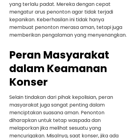
yang terlalu padat. Mereka dengan cepat
mengatur arus penonton agar tidak terjadi
kepanikan. Keberhasilan ini tidak hanya
membuat penonton merasa aman, tetapi juga
memberikan pengalaman yang menyenangkan.
Peran Masyarakat
dalam Keamanan
Konser
Selain tindakan dari pihak kepolisian, peran
masyarakat juga sangat penting dalam
menciptakan suasana aman. Penonton
diharapkan untuk tetap waspada dan
melaporkan jika melihat sesuatu yang
mencurigakan. Misalnya, saat konser, jika ada