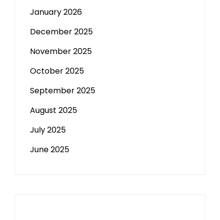
January 2026
December 2025
November 2025
October 2025
September 2025
August 2025
July 2025
June 2025
Paito HK