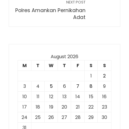
NEXT POST
Polres Amankan Pernikahan
Adat
August 2026
M
T
W
T
F
S
S
1
2
3
4
5
6
7
8
9
10
11
12
13
14
15
16
17
18
19
20
21
22
23
24
25
26
27
28
29
30
31