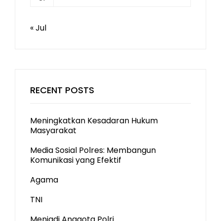
« Jul
RECENT POSTS
Meningkatkan Kesadaran Hukum
Masyarakat
Media Sosial Polres: Membangun
Komunikasi yang Efektif
Agama
TNI
Menjadi Anggota Polri