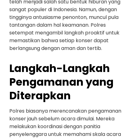
telah menjadi salah satu bentuk hiburan yang
sangat populer di Indonesia. Namun, dengan
tingginya antusiasme penonton, muncul pula
tantangan dalam hal keamanan. Polres
setempat mengambil langkah proaktif untuk
memastikan bahwa setiap konser dapat
berlangsung dengan aman dan tertib.
Langkah-Langkah
Pengamanan yang
Diterapkan
Polres biasanya merencanakan pengamanan
konser jauh sebelum acara dimulai. Mereka
melakukan koordinasi dengan panitia
penyelenggara untuk memahami skala acara