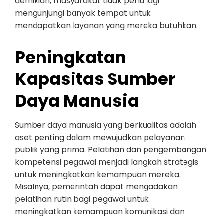
demikian, masyarakat tidak perlu lagi
mengunjungi banyak tempat untuk
mendapatkan layanan yang mereka butuhkan.
Peningkatan
Kapasitas Sumber
Daya Manusia
Sumber daya manusia yang berkualitas adalah
aset penting dalam mewujudkan pelayanan
publik yang prima. Pelatihan dan pengembangan
kompetensi pegawai menjadi langkah strategis
untuk meningkatkan kemampuan mereka.
Misalnya, pemerintah dapat mengadakan
pelatihan rutin bagi pegawai untuk
meningkatkan kemampuan komunikasi dan