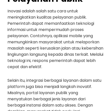
Inovasi adalah salah satu cara untuk
meningkatkan kualitas pelayanan publik.
Pemerintah dapat memanfaatkan teknologi
informasi untuk mempermudah proses
pelayanan. Contohnya, aplikasi mobile yang
memungkinkan masyarakat untuk melaporkan
masalah seperti kerusakan jalan atau kebersihan
lingkungan langsung kepada dinas terkait. Melalui
teknologi ini, respons pemerintah dapat lebih
cepat dan efektif.
Selain itu, integrasi berbagai layanan dalam satu
platform juga bisa menjadi langkah inovatif.
Misalnya, portal layanan publik yang
menyatukan berbagai jenis layanan dari
berbagai instansi dalam satu akses. Dengan