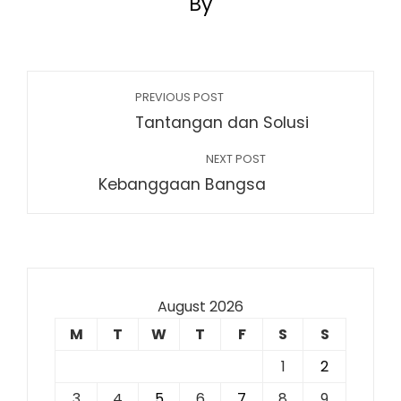
By
PREVIOUS POST
Tantangan dan Solusi
NEXT POST
Kebanggaan Bangsa
August 2026
M
T
W
T
F
S
S
1
2
3
4
5
6
7
8
9