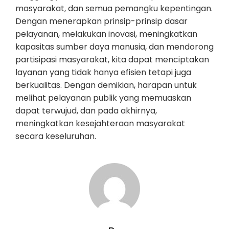
masyarakat, dan semua pemangku kepentingan.
Dengan menerapkan prinsip-prinsip dasar
pelayanan, melakukan inovasi, meningkatkan
kapasitas sumber daya manusia, dan mendorong
partisipasi masyarakat, kita dapat menciptakan
layanan yang tidak hanya efisien tetapi juga
berkualitas. Dengan demikian, harapan untuk
melihat pelayanan publik yang memuaskan
dapat terwujud, dan pada akhirnya,
meningkatkan kesejahteraan masyarakat
secara keseluruhan.