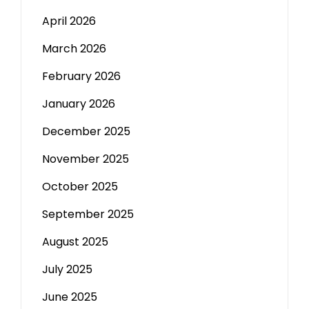
April 2026
March 2026
February 2026
January 2026
December 2025
November 2025
October 2025
September 2025
August 2025
July 2025
June 2025