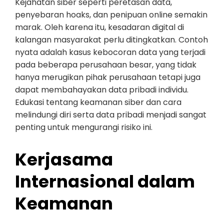
Kejahatan siber seperti peretasan data,
penyebaran hoaks, dan penipuan online semakin
marak. Oleh karena itu, kesadaran digital di
kalangan masyarakat perlu ditingkatkan. Contoh
nyata adalah kasus kebocoran data yang terjadi
pada beberapa perusahaan besar, yang tidak
hanya merugikan pihak perusahaan tetapi juga
dapat membahayakan data pribadi individu.
Edukasi tentang keamanan siber dan cara
melindungi diri serta data pribadi menjadi sangat
penting untuk mengurangi risiko ini.
Kerjasama
Internasional dalam
Keamanan