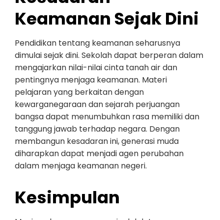
Keamanan Sejak Dini
Pendidikan tentang keamanan seharusnya
dimulai sejak dini. Sekolah dapat berperan dalam
mengajarkan nilai-nilai cinta tanah air dan
pentingnya menjaga keamanan. Materi
pelajaran yang berkaitan dengan
kewarganegaraan dan sejarah perjuangan
bangsa dapat menumbuhkan rasa memiliki dan
tanggung jawab terhadap negara. Dengan
membangun kesadaran ini, generasi muda
diharapkan dapat menjadi agen perubahan
dalam menjaga keamanan negeri.
Kesimpulan