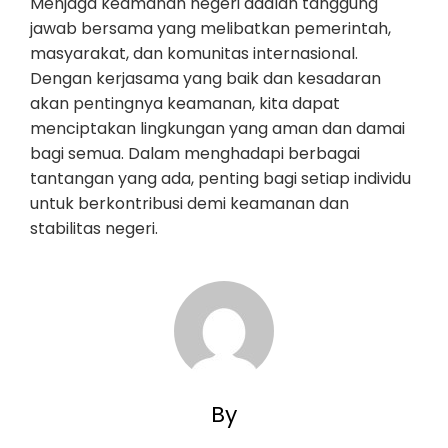
Menjaga keamanan negeri adalah tanggung
jawab bersama yang melibatkan pemerintah,
masyarakat, dan komunitas internasional.
Dengan kerjasama yang baik dan kesadaran
akan pentingnya keamanan, kita dapat
menciptakan lingkungan yang aman dan damai
bagi semua. Dalam menghadapi berbagai
tantangan yang ada, penting bagi setiap individu
untuk berkontribusi demi keamanan dan
stabilitas negeri.
By