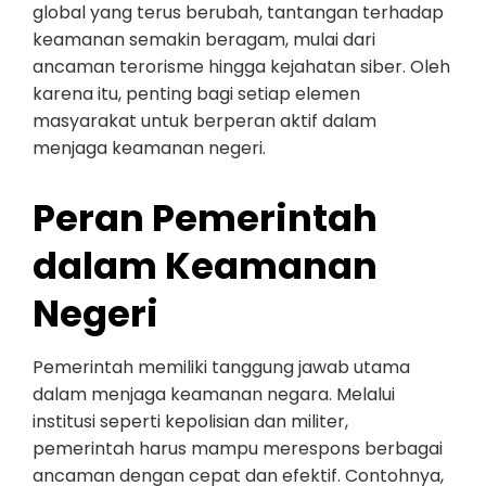
global yang terus berubah, tantangan terhadap
keamanan semakin beragam, mulai dari
ancaman terorisme hingga kejahatan siber. Oleh
karena itu, penting bagi setiap elemen
masyarakat untuk berperan aktif dalam
menjaga keamanan negeri.
Peran Pemerintah
dalam Keamanan
Negeri
Pemerintah memiliki tanggung jawab utama
dalam menjaga keamanan negara. Melalui
institusi seperti kepolisian dan militer,
pemerintah harus mampu merespons berbagai
ancaman dengan cepat dan efektif. Contohnya,