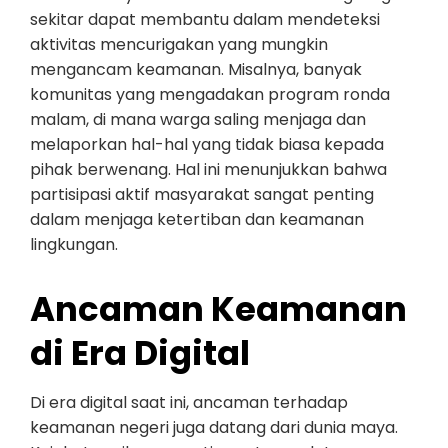
sekitar dapat membantu dalam mendeteksi
aktivitas mencurigakan yang mungkin
mengancam keamanan. Misalnya, banyak
komunitas yang mengadakan program ronda
malam, di mana warga saling menjaga dan
melaporkan hal-hal yang tidak biasa kepada
pihak berwenang. Hal ini menunjukkan bahwa
partisipasi aktif masyarakat sangat penting
dalam menjaga ketertiban dan keamanan
lingkungan.
Ancaman Keamanan
di Era Digital
Di era digital saat ini, ancaman terhadap
keamanan negeri juga datang dari dunia maya.