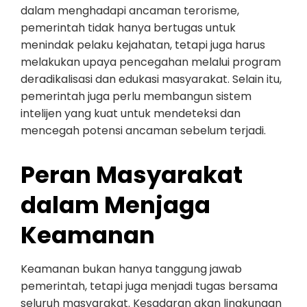
dalam menghadapi ancaman terorisme,
pemerintah tidak hanya bertugas untuk
menindak pelaku kejahatan, tetapi juga harus
melakukan upaya pencegahan melalui program
deradikalisasi dan edukasi masyarakat. Selain itu,
pemerintah juga perlu membangun sistem
intelijen yang kuat untuk mendeteksi dan
mencegah potensi ancaman sebelum terjadi.
Peran Masyarakat
dalam Menjaga
Keamanan
Keamanan bukan hanya tanggung jawab
pemerintah, tetapi juga menjadi tugas bersama
seluruh masyarakat. Kesadaran akan lingkungan