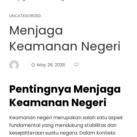
UNCATEGORIZED
Menjaga
Keamanan Negeri
May 29, 2026
Pentingnya Menjaga
Keamanan Negeri
Keamanan negeri merupakan salah satu aspek
fundamental yang mendukung stabilitas dan
kesejahteraan suatu negara. Dalam konteks