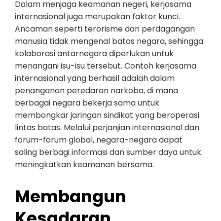
Dalam menjaga keamanan negeri, kerjasama
internasional juga merupakan faktor kunci.
Ancaman seperti terorisme dan perdagangan
manusia tidak mengenal batas negara, sehingga
kolaborasi antarnegara diperlukan untuk
menangani isu-isu tersebut. Contoh kerjasama
internasional yang berhasil adalah dalam
penanganan peredaran narkoba, di mana
berbagai negara bekerja sama untuk
membongkar jaringan sindikat yang beroperasi
lintas batas. Melalui perjanjian internasional dan
forum-forum global, negara-negara dapat
saling berbagi informasi dan sumber daya untuk
meningkatkan keamanan bersama.
Membangun
Kesadaran