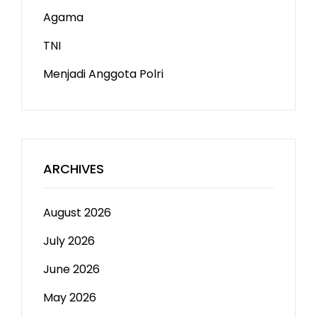
Agama
TNI
Menjadi Anggota Polri
ARCHIVES
August 2026
July 2026
June 2026
May 2026