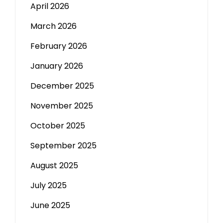
April 2026
March 2026
February 2026
January 2026
December 2025
November 2025
October 2025
September 2025
August 2025
July 2025
June 2025