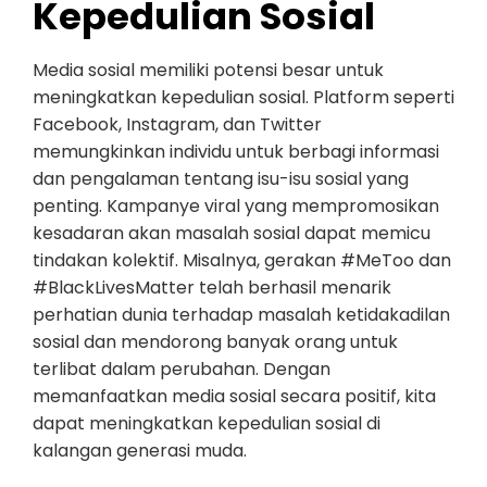
Kepedulian Sosial
Media sosial memiliki potensi besar untuk
meningkatkan kepedulian sosial. Platform seperti
Facebook, Instagram, dan Twitter
memungkinkan individu untuk berbagi informasi
dan pengalaman tentang isu-isu sosial yang
penting. Kampanye viral yang mempromosikan
kesadaran akan masalah sosial dapat memicu
tindakan kolektif. Misalnya, gerakan #MeToo dan
#BlackLivesMatter telah berhasil menarik
perhatian dunia terhadap masalah ketidakadilan
sosial dan mendorong banyak orang untuk
terlibat dalam perubahan. Dengan
memanfaatkan media sosial secara positif, kita
dapat meningkatkan kepedulian sosial di
kalangan generasi muda.