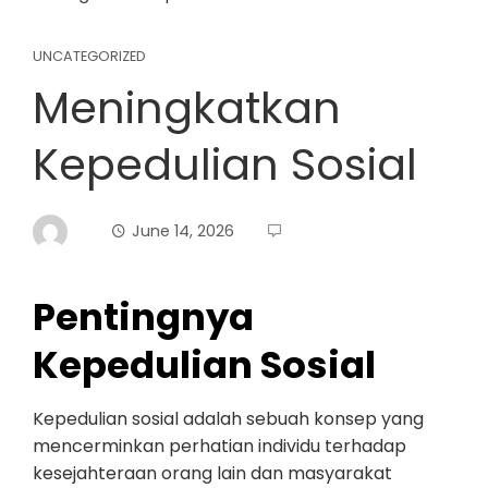
UNCATEGORIZED
Meningkatkan
Kepedulian Sosial
June 14, 2026
Pentingnya
Kepedulian Sosial
Kepedulian sosial adalah sebuah konsep yang
mencerminkan perhatian individu terhadap
kesejahteraan orang lain dan masyarakat