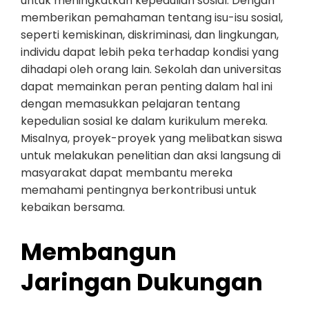
untuk meningkatkan kepedulian sosial. Dengan
memberikan pemahaman tentang isu-isu sosial,
seperti kemiskinan, diskriminasi, dan lingkungan,
individu dapat lebih peka terhadap kondisi yang
dihadapi oleh orang lain. Sekolah dan universitas
dapat memainkan peran penting dalam hal ini
dengan memasukkan pelajaran tentang
kepedulian sosial ke dalam kurikulum mereka.
Misalnya, proyek-proyek yang melibatkan siswa
untuk melakukan penelitian dan aksi langsung di
masyarakat dapat membantu mereka
memahami pentingnya berkontribusi untuk
kebaikan bersama.
Membangun
Jaringan Dukungan