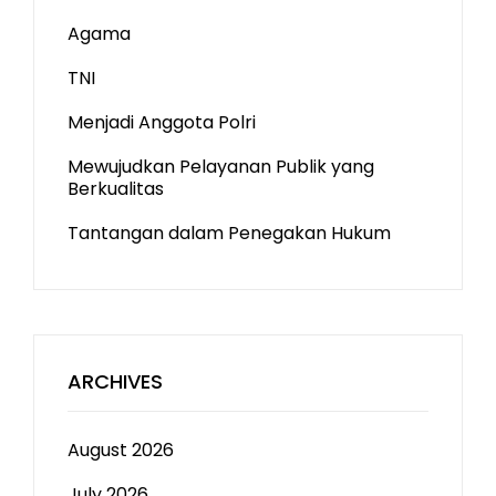
Agama
TNI
Menjadi Anggota Polri
Mewujudkan Pelayanan Publik yang
Berkualitas
Tantangan dalam Penegakan Hukum
ARCHIVES
August 2026
July 2026