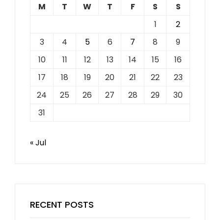
M
T
W
T
F
S
S
1
2
3
4
5
6
7
8
9
10
11
12
13
14
15
16
17
18
19
20
21
22
23
24
25
26
27
28
29
30
31
« Jul
RECENT POSTS