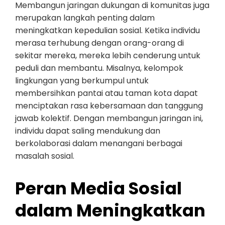
Membangun jaringan dukungan di komunitas juga
merupakan langkah penting dalam
meningkatkan kepedulian sosial. Ketika individu
merasa terhubung dengan orang-orang di
sekitar mereka, mereka lebih cenderung untuk
peduli dan membantu. Misalnya, kelompok
lingkungan yang berkumpul untuk
membersihkan pantai atau taman kota dapat
menciptakan rasa kebersamaan dan tanggung
jawab kolektif. Dengan membangun jaringan ini,
individu dapat saling mendukung dan
berkolaborasi dalam menangani berbagai
masalah sosial.
Peran Media Sosial
dalam Meningkatkan