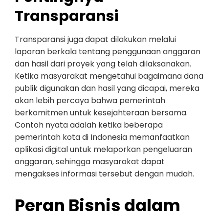
Transparansi
Transparansi juga dapat dilakukan melalui
laporan berkala tentang penggunaan anggaran
dan hasil dari proyek yang telah dilaksanakan.
Ketika masyarakat mengetahui bagaimana dana
publik digunakan dan hasil yang dicapai, mereka
akan lebih percaya bahwa pemerintah
berkomitmen untuk kesejahteraan bersama.
Contoh nyata adalah ketika beberapa
pemerintah kota di Indonesia memanfaatkan
aplikasi digital untuk melaporkan pengeluaran
anggaran, sehingga masyarakat dapat
mengakses informasi tersebut dengan mudah.
Peran Bisnis dalam