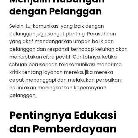
dengan Pelanggan
Selain itu, komunikasi yang baik dengan
pelanggan juga sangat penting. Perusahaan
yang aktif mendengarkan umpan balik dari
pelanggan dan responsif terhadap keluhan akan
menciptakan citra positif. Contohnya, ketika
sebuah perusahaan telekomunikasi menerima
kritik tentang layanan mereka, jika mereka
cepat menanggapi dan melakukan perbaikan,
hal ini akan meningkatkan kepercayaan
pelanggan.
Pentingnya Edukasi
dan Pemberdayaan