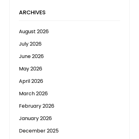
ARCHIVES
August 2026
July 2026
June 2026
May 2026
April 2026
March 2026
February 2026
January 2026
December 2025