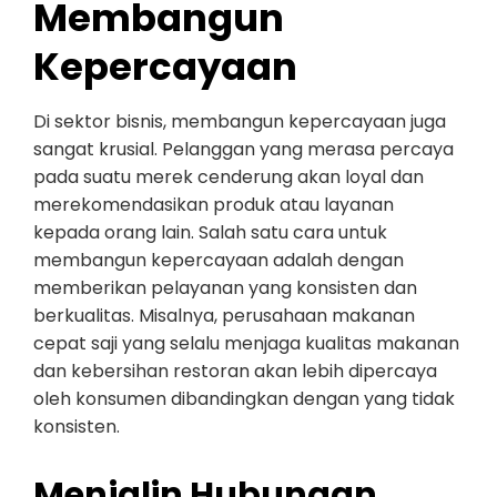
Membangun
Kepercayaan
Di sektor bisnis, membangun kepercayaan juga
sangat krusial. Pelanggan yang merasa percaya
pada suatu merek cenderung akan loyal dan
merekomendasikan produk atau layanan
kepada orang lain. Salah satu cara untuk
membangun kepercayaan adalah dengan
memberikan pelayanan yang konsisten dan
berkualitas. Misalnya, perusahaan makanan
cepat saji yang selalu menjaga kualitas makanan
dan kebersihan restoran akan lebih dipercaya
oleh konsumen dibandingkan dengan yang tidak
konsisten.
Menjalin Hubungan