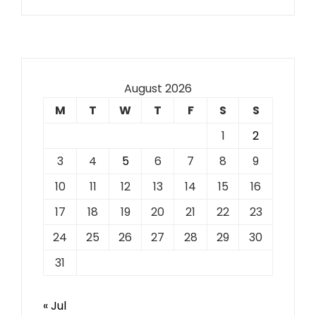
August 2026
M
T
W
T
F
S
S
1
2
3
4
5
6
7
8
9
10
11
12
13
14
15
16
17
18
19
20
21
22
23
24
25
26
27
28
29
30
31
« Jul