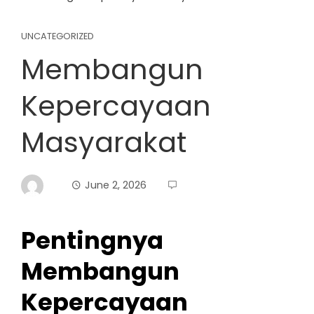
UNCATEGORIZED
Membangun
Kepercayaan
Masyarakat
June 2, 2026
Pentingnya
Membangun
Kepercayaan