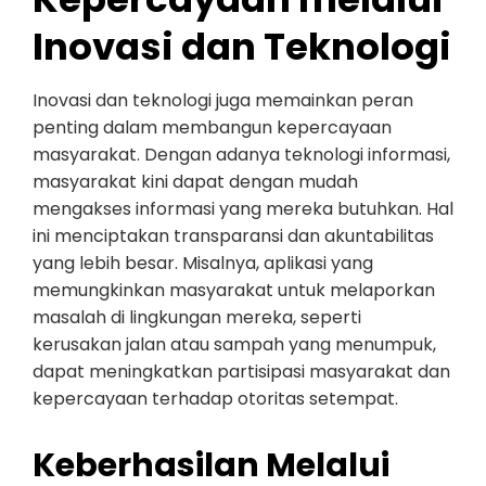
Inovasi dan Teknologi
Inovasi dan teknologi juga memainkan peran
penting dalam membangun kepercayaan
masyarakat. Dengan adanya teknologi informasi,
masyarakat kini dapat dengan mudah
mengakses informasi yang mereka butuhkan. Hal
ini menciptakan transparansi dan akuntabilitas
yang lebih besar. Misalnya, aplikasi yang
memungkinkan masyarakat untuk melaporkan
masalah di lingkungan mereka, seperti
kerusakan jalan atau sampah yang menumpuk,
dapat meningkatkan partisipasi masyarakat dan
kepercayaan terhadap otoritas setempat.
Keberhasilan Melalui