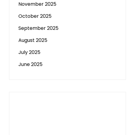
November 2025
October 2025
September 2025
August 2025
July 2025
June 2025
Paito HK
Slot Tri
data sgp