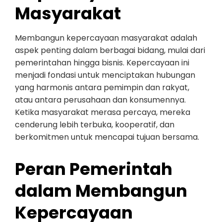
Masyarakat
Membangun kepercayaan masyarakat adalah
aspek penting dalam berbagai bidang, mulai dari
pemerintahan hingga bisnis. Kepercayaan ini
menjadi fondasi untuk menciptakan hubungan
yang harmonis antara pemimpin dan rakyat,
atau antara perusahaan dan konsumennya.
Ketika masyarakat merasa percaya, mereka
cenderung lebih terbuka, kooperatif, dan
berkomitmen untuk mencapai tujuan bersama.
Peran Pemerintah
dalam Membangun
Kepercayaan