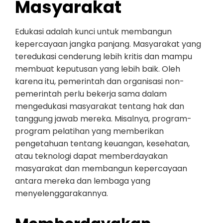
Masyarakat
Edukasi adalah kunci untuk membangun
kepercayaan jangka panjang. Masyarakat yang
teredukasi cenderung lebih kritis dan mampu
membuat keputusan yang lebih baik. Oleh
karena itu, pemerintah dan organisasi non-
pemerintah perlu bekerja sama dalam
mengedukasi masyarakat tentang hak dan
tanggung jawab mereka. Misalnya, program-
program pelatihan yang memberikan
pengetahuan tentang keuangan, kesehatan,
atau teknologi dapat memberdayakan
masyarakat dan membangun kepercayaan
antara mereka dan lembaga yang
menyelenggarakannya.