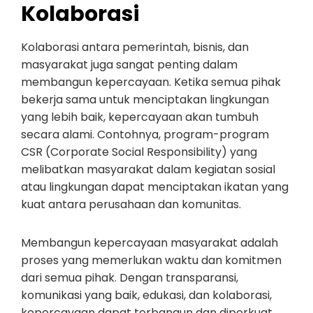
Kolaborasi
Kolaborasi antara pemerintah, bisnis, dan
masyarakat juga sangat penting dalam
membangun kepercayaan. Ketika semua pihak
bekerja sama untuk menciptakan lingkungan
yang lebih baik, kepercayaan akan tumbuh
secara alami. Contohnya, program-program
CSR (Corporate Social Responsibility) yang
melibatkan masyarakat dalam kegiatan sosial
atau lingkungan dapat menciptakan ikatan yang
kuat antara perusahaan dan komunitas.
Membangun kepercayaan masyarakat adalah
proses yang memerlukan waktu dan komitmen
dari semua pihak. Dengan transparansi,
komunikasi yang baik, edukasi, dan kolaborasi,
kepercayaan dapat terbangun dan diperkuat.