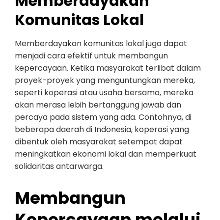
Memberdayakan
Komunitas Lokal
Memberdayakan komunitas lokal juga dapat
menjadi cara efektif untuk membangun
kepercayaan. Ketika masyarakat terlibat dalam
proyek-proyek yang menguntungkan mereka,
seperti koperasi atau usaha bersama, mereka
akan merasa lebih bertanggung jawab dan
percaya pada sistem yang ada. Contohnya, di
beberapa daerah di Indonesia, koperasi yang
dibentuk oleh masyarakat setempat dapat
meningkatkan ekonomi lokal dan memperkuat
solidaritas antarwarga.
Membangun
Kepercayaan melalui