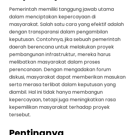
Pemerintah memiliki tanggung jawab utama
dalam menciptakan kepercayaan di
masyarakat. Salah satu cara yang efektif adalah
dengan transparansi dalam pengambilan
keputusan. Contohnya, jika sebuah pemerintah
daerah berencana untuk melakukan proyek
pembangunan infrastruktur, mereka harus
melibatkan masyarakat dalam proses
perencanaan. Dengan mengadakan forum
diskusi, masyarakat dapat memberikan masukan
serta merasa terlibat dalam keputusan yang
diambil. Hal ini tidak hanya membangun
kepercayaan, tetapi juga meningkatkan rasa
kepemilikan masyarakat terhadap proyek
tersebut.
Pentingnya