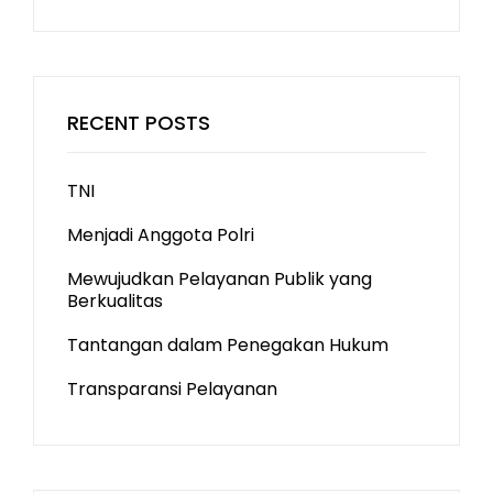
RECENT POSTS
TNI
Menjadi Anggota Polri
Mewujudkan Pelayanan Publik yang
Berkualitas
Tantangan dalam Penegakan Hukum
Transparansi Pelayanan