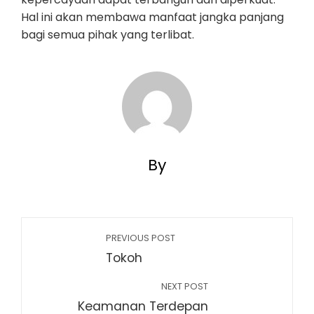
Hal ini akan membawa manfaat jangka panjang
bagi semua pihak yang terlibat.
By
PREVIOUS POST
Tokoh
NEXT POST
Keamanan Terdepan