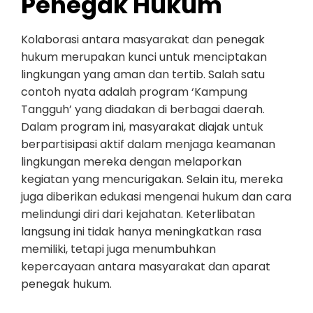
Penegak Hukum
Kolaborasi antara masyarakat dan penegak
hukum merupakan kunci untuk menciptakan
lingkungan yang aman dan tertib. Salah satu
contoh nyata adalah program ‘Kampung
Tangguh’ yang diadakan di berbagai daerah.
Dalam program ini, masyarakat diajak untuk
berpartisipasi aktif dalam menjaga keamanan
lingkungan mereka dengan melaporkan
kegiatan yang mencurigakan. Selain itu, mereka
juga diberikan edukasi mengenai hukum dan cara
melindungi diri dari kejahatan. Keterlibatan
langsung ini tidak hanya meningkatkan rasa
memiliki, tetapi juga menumbuhkan
kepercayaan antara masyarakat dan aparat
penegak hukum.