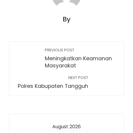
By
PREVIOUS POST
Meningkatkan Keamanan
Masyarakat
NEXT POST
Polres Kabupaten Tangguh
August 2026