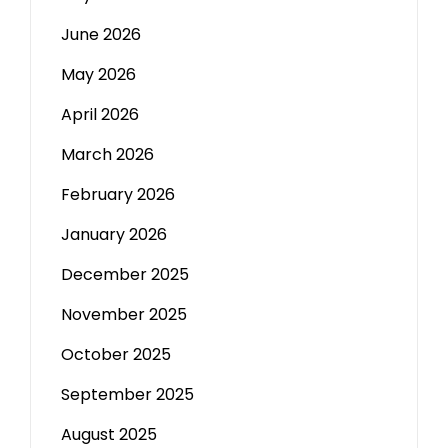
June 2026
May 2026
April 2026
March 2026
February 2026
January 2026
December 2025
November 2025
October 2025
September 2025
August 2025