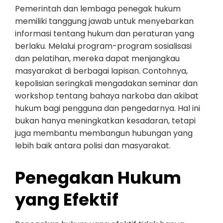
Pemerintah dan lembaga penegak hukum
memiliki tanggung jawab untuk menyebarkan
informasi tentang hukum dan peraturan yang
berlaku. Melalui program-program sosialisasi
dan pelatihan, mereka dapat menjangkau
masyarakat di berbagai lapisan. Contohnya,
kepolisian seringkali mengadakan seminar dan
workshop tentang bahaya narkoba dan akibat
hukum bagi pengguna dan pengedarnya. Hal ini
bukan hanya meningkatkan kesadaran, tetapi
juga membantu membangun hubungan yang
lebih baik antara polisi dan masyarakat.
Penegakan Hukum
yang Efektif