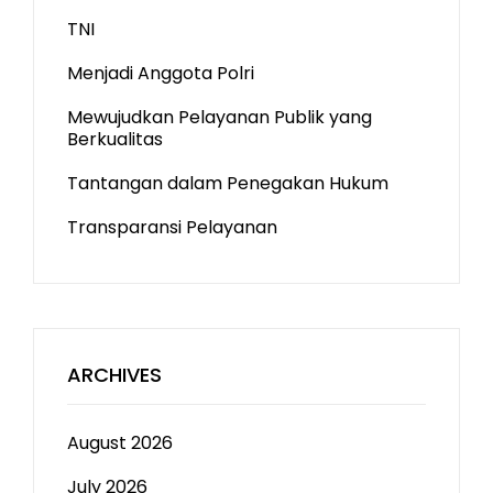
TNI
Menjadi Anggota Polri
Mewujudkan Pelayanan Publik yang
Berkualitas
Tantangan dalam Penegakan Hukum
Transparansi Pelayanan
ARCHIVES
August 2026
July 2026