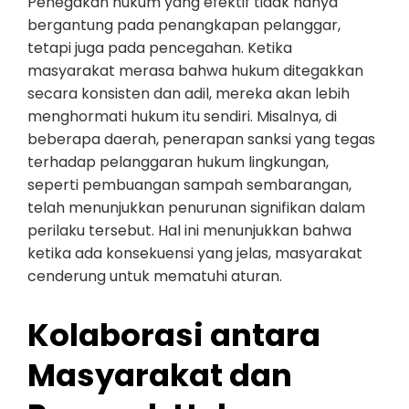
Penegakan hukum yang efektif tidak hanya
bergantung pada penangkapan pelanggar,
tetapi juga pada pencegahan. Ketika
masyarakat merasa bahwa hukum ditegakkan
secara konsisten dan adil, mereka akan lebih
menghormati hukum itu sendiri. Misalnya, di
beberapa daerah, penerapan sanksi yang tegas
terhadap pelanggaran hukum lingkungan,
seperti pembuangan sampah sembarangan,
telah menunjukkan penurunan signifikan dalam
perilaku tersebut. Hal ini menunjukkan bahwa
ketika ada konsekuensi yang jelas, masyarakat
cenderung untuk mematuhi aturan.
Kolaborasi antara
Masyarakat dan