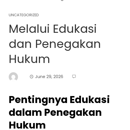
UNCATEGORIZED
Melalui Edukasi
dan Penegakan
Hukum
June 29, 2026
Pentingnya Edukasi
dalam Penegakan
Hukum