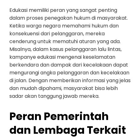
Edukasi memiliki peran yang sangat penting
dalam proses penegakan hukum di masyarakat.
Ketika warga negara memahami hukum dan
konsekuensi dari pelanggaran, mereka
cenderung untuk mematuhi aturan yang ada.
Misalnya, dalam kasus pelanggaran lalu lintas,
kampanye edukasi mengenai keselamatan
berkendara dan dampak dari kecelakaan dapat
mengurangi angka pelanggaran dan kecelakaan
di jalan. Dengan memberikan informasi yang jelas
dan mudah dipahami, masyarakat bisa lebih
sadar akan tanggung jawab mereka.
Peran Pemerintah
dan Lembaga Terkait