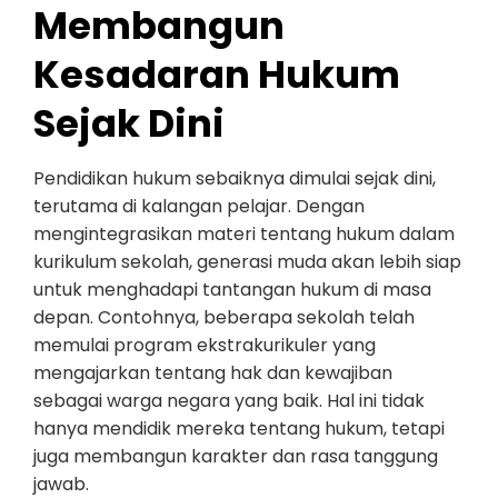
Membangun
Kesadaran Hukum
Sejak Dini
Pendidikan hukum sebaiknya dimulai sejak dini,
terutama di kalangan pelajar. Dengan
mengintegrasikan materi tentang hukum dalam
kurikulum sekolah, generasi muda akan lebih siap
untuk menghadapi tantangan hukum di masa
depan. Contohnya, beberapa sekolah telah
memulai program ekstrakurikuler yang
mengajarkan tentang hak dan kewajiban
sebagai warga negara yang baik. Hal ini tidak
hanya mendidik mereka tentang hukum, tetapi
juga membangun karakter dan rasa tanggung
jawab.