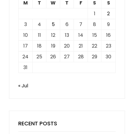
M
T
W
T
F
S
S
1
2
3
4
5
6
7
8
9
10
11
12
13
14
15
16
17
18
19
20
21
22
23
24
25
26
27
28
29
30
31
« Jul
RECENT POSTS