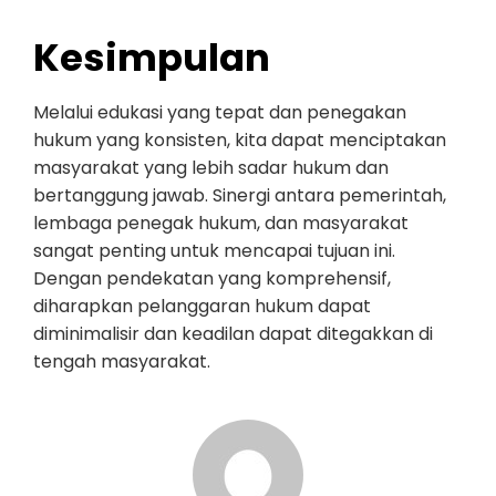
Kesimpulan
Melalui edukasi yang tepat dan penegakan
hukum yang konsisten, kita dapat menciptakan
masyarakat yang lebih sadar hukum dan
bertanggung jawab. Sinergi antara pemerintah,
lembaga penegak hukum, dan masyarakat
sangat penting untuk mencapai tujuan ini.
Dengan pendekatan yang komprehensif,
diharapkan pelanggaran hukum dapat
diminimalisir dan keadilan dapat ditegakkan di
tengah masyarakat.