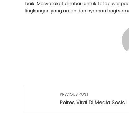
baik. Masyarakat diimbau untuk tetap waspad
lingkungan yang aman dan nyaman bagi sem
PREVIOUS POST
Polres Viral Di Media Sosial