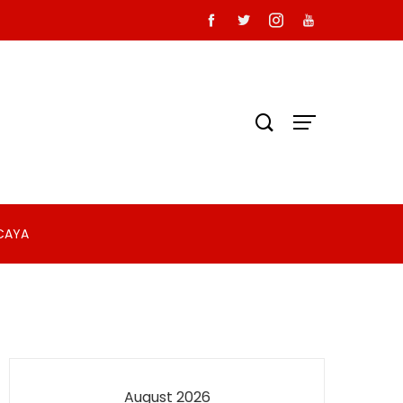
RCAYA
August 2026