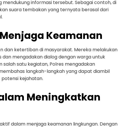
mendukung informasi tersebut. Sebagai contoh, di
n suara tembakan yang ternyata berasal dari
l.
m Menjaga Keamanan
 dan ketertiban di masyarakat. Mereka melakukan
tegis dan mengadakan dialog dengan warga untuk
 salah satu kegiatan, Polres mengadakan
membahas langkah-langkah yang dapat diambil
potensi kejahatan.
dalam Meningkatkan
 aktif dalam menjaga keamanan lingkungan. Dengan