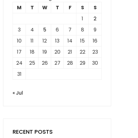
M
T
W
T
F
S
S
1
2
3
4
5
6
7
8
9
10
11
12
13
14
15
16
17
18
19
20
21
22
23
24
25
26
27
28
29
30
31
« Jul
RECENT POSTS