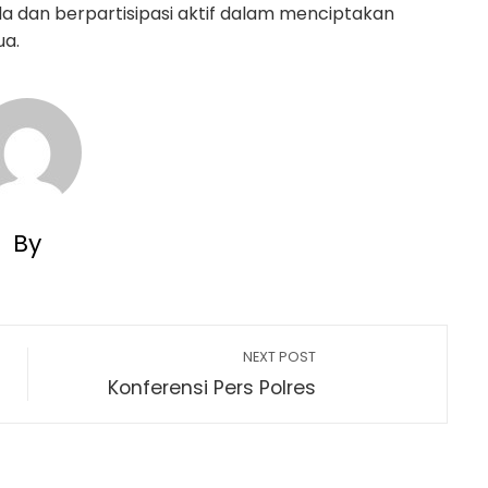
a dan berpartisipasi aktif dalam menciptakan
ua.
By
NEXT POST
Konferensi Pers Polres