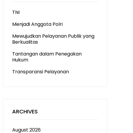
TNI
Menjadi Anggota Polri
Mewujudkan Pelayanan Publik yang
Berkualitas
Tantangan dalam Penegakan
Hukum
Transparansi Pelayanan
ARCHIVES
August 2026