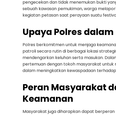
pengecekan dan tidak menemukan bukti yang 
sebuah kawasan pemukiman, warga melaporka
kegiatan petasan saat perayaan suatu festiva
Upaya Polres dala
Polres berkomitmen untuk menjaga keamanan
patroli secara rutin di berbagai lokasi stra
mendengarkan keluhan serta masukan. Dalam
pertemuan dengan tokoh masyarakat untuk 
dalam meningkatkan kewaspadaan terhadap 
Peran Masyarakat 
Keamanan
Masyarakat juga diharapkan dapat berperan