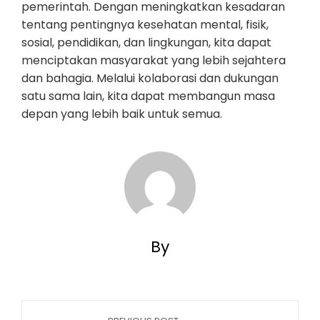
pemerintah. Dengan meningkatkan kesadaran
tentang pentingnya kesehatan mental, fisik,
sosial, pendidikan, dan lingkungan, kita dapat
menciptakan masyarakat yang lebih sejahtera
dan bahagia. Melalui kolaborasi dan dukungan
satu sama lain, kita dapat membangun masa
depan yang lebih baik untuk semua.
By