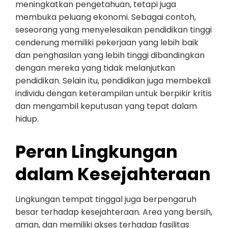
meningkatkan pengetahuan, tetapi juga
membuka peluang ekonomi. Sebagai contoh,
seseorang yang menyelesaikan pendidikan tinggi
cenderung memiliki pekerjaan yang lebih baik
dan penghasilan yang lebih tinggi dibandingkan
dengan mereka yang tidak melanjutkan
pendidikan. Selain itu, pendidikan juga membekali
individu dengan keterampilan untuk berpikir kritis
dan mengambil keputusan yang tepat dalam
hidup.
Peran Lingkungan
dalam Kesejahteraan
Lingkungan tempat tinggal juga berpengaruh
besar terhadap kesejahteraan. Area yang bersih,
aman, dan memiliki akses terhadap fasilitas