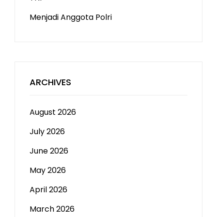
Menjadi Anggota Polri
ARCHIVES
August 2026
July 2026
June 2026
May 2026
April 2026
March 2026