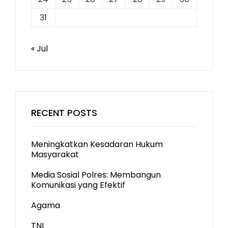
31
« Jul
RECENT POSTS
Meningkatkan Kesadaran Hukum
Masyarakat
Media Sosial Polres: Membangun
Komunikasi yang Efektif
Agama
TNI