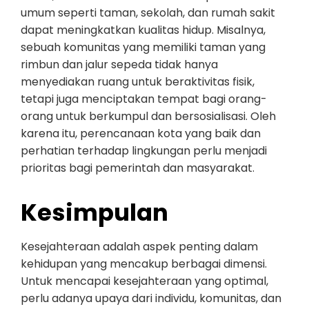
umum seperti taman, sekolah, dan rumah sakit
dapat meningkatkan kualitas hidup. Misalnya,
sebuah komunitas yang memiliki taman yang
rimbun dan jalur sepeda tidak hanya
menyediakan ruang untuk beraktivitas fisik,
tetapi juga menciptakan tempat bagi orang-
orang untuk berkumpul dan bersosialisasi. Oleh
karena itu, perencanaan kota yang baik dan
perhatian terhadap lingkungan perlu menjadi
prioritas bagi pemerintah dan masyarakat.
Kesimpulan
Kesejahteraan adalah aspek penting dalam
kehidupan yang mencakup berbagai dimensi.
Untuk mencapai kesejahteraan yang optimal,
perlu adanya upaya dari individu, komunitas, dan