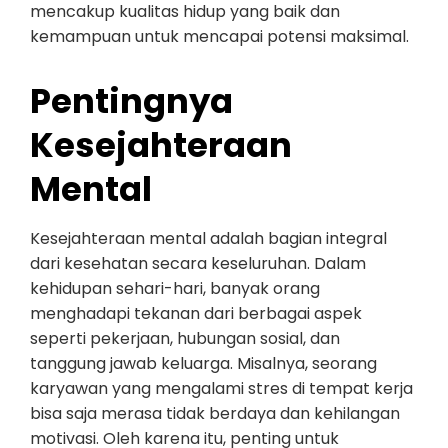
mencakup kualitas hidup yang baik dan
kemampuan untuk mencapai potensi maksimal.
Pentingnya
Kesejahteraan
Mental
Kesejahteraan mental adalah bagian integral
dari kesehatan secara keseluruhan. Dalam
kehidupan sehari-hari, banyak orang
menghadapi tekanan dari berbagai aspek
seperti pekerjaan, hubungan sosial, dan
tanggung jawab keluarga. Misalnya, seorang
karyawan yang mengalami stres di tempat kerja
bisa saja merasa tidak berdaya dan kehilangan
motivasi. Oleh karena itu, penting untuk