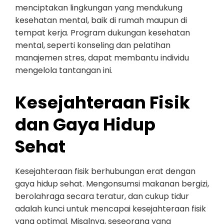
menciptakan lingkungan yang mendukung
kesehatan mental, baik di rumah maupun di
tempat kerja. Program dukungan kesehatan
mental, seperti konseling dan pelatihan
manajemen stres, dapat membantu individu
mengelola tantangan ini.
Kesejahteraan Fisik
dan Gaya Hidup
Sehat
Kesejahteraan fisik berhubungan erat dengan
gaya hidup sehat. Mengonsumsi makanan bergizi,
berolahraga secara teratur, dan cukup tidur
adalah kunci untuk mencapai kesejahteraan fisik
yang optimal. Misalnya, seseorang yang