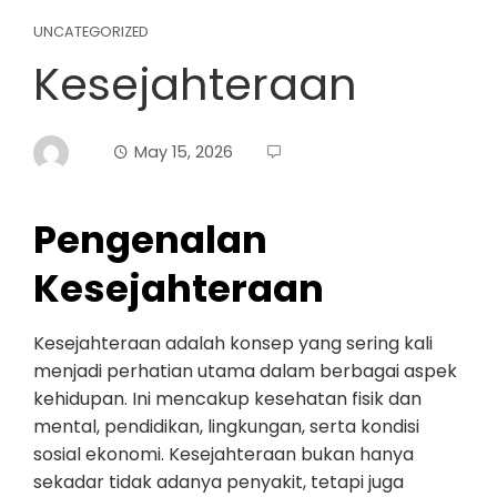
UNCATEGORIZED
Kesejahteraan
May 15, 2026
Pengenalan
Kesejahteraan
Kesejahteraan adalah konsep yang sering kali
menjadi perhatian utama dalam berbagai aspek
kehidupan. Ini mencakup kesehatan fisik dan
mental, pendidikan, lingkungan, serta kondisi
sosial ekonomi. Kesejahteraan bukan hanya
sekadar tidak adanya penyakit, tetapi juga