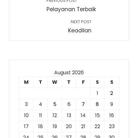
PREVIOUS POST
Pelayanan Terbaik
NEXT POST
Keadilan
August 2026
M
T
W
T
F
S
S
1
2
3
4
5
6
7
8
9
10
11
12
13
14
15
16
17
18
19
20
21
22
23
24
25
26
27
28
29
30