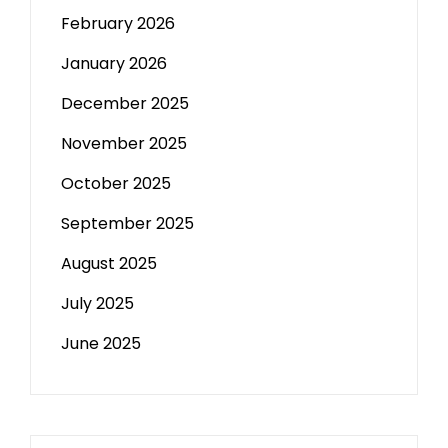
February 2026
January 2026
December 2025
November 2025
October 2025
September 2025
August 2025
July 2025
June 2025