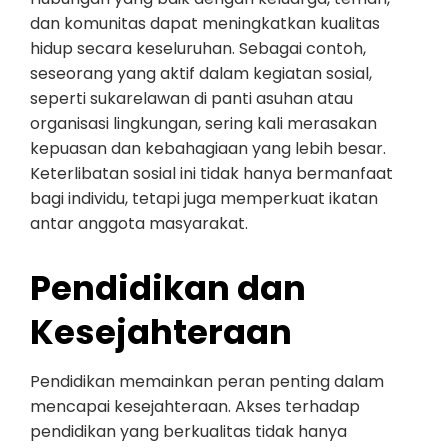
dan komunitas dapat meningkatkan kualitas
hidup secara keseluruhan. Sebagai contoh,
seseorang yang aktif dalam kegiatan sosial,
seperti sukarelawan di panti asuhan atau
organisasi lingkungan, sering kali merasakan
kepuasan dan kebahagiaan yang lebih besar.
Keterlibatan sosial ini tidak hanya bermanfaat
bagi individu, tetapi juga memperkuat ikatan
antar anggota masyarakat.
Pendidikan dan
Kesejahteraan
Pendidikan memainkan peran penting dalam
mencapai kesejahteraan. Akses terhadap
pendidikan yang berkualitas tidak hanya