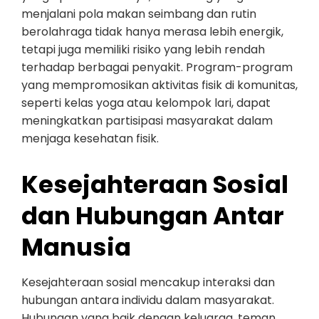
menjalani pola makan seimbang dan rutin
berolahraga tidak hanya merasa lebih energik,
tetapi juga memiliki risiko yang lebih rendah
terhadap berbagai penyakit. Program-program
yang mempromosikan aktivitas fisik di komunitas,
seperti kelas yoga atau kelompok lari, dapat
meningkatkan partisipasi masyarakat dalam
menjaga kesehatan fisik.
Kesejahteraan Sosial
dan Hubungan Antar
Manusia
Kesejahteraan sosial mencakup interaksi dan
hubungan antara individu dalam masyarakat.
Hubungan yang baik dengan keluarga, teman,