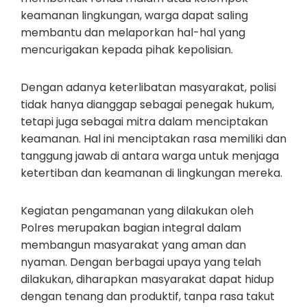
keamanan lingkungan, warga dapat saling
membantu dan melaporkan hal-hal yang
mencurigakan kepada pihak kepolisian.
Dengan adanya keterlibatan masyarakat, polisi
tidak hanya dianggap sebagai penegak hukum,
tetapi juga sebagai mitra dalam menciptakan
keamanan. Hal ini menciptakan rasa memiliki dan
tanggung jawab di antara warga untuk menjaga
ketertiban dan keamanan di lingkungan mereka.
Kegiatan pengamanan yang dilakukan oleh
Polres merupakan bagian integral dalam
membangun masyarakat yang aman dan
nyaman. Dengan berbagai upaya yang telah
dilakukan, diharapkan masyarakat dapat hidup
dengan tenang dan produktif, tanpa rasa takut