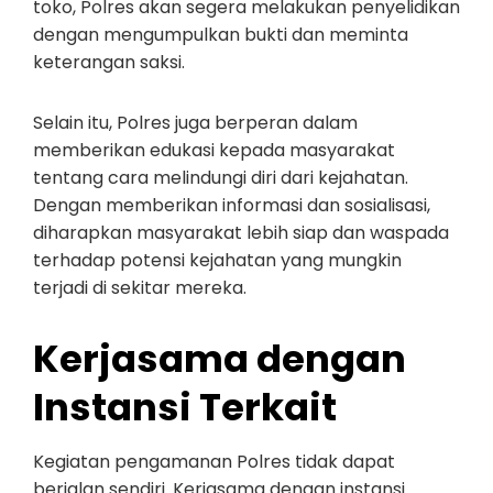
toko, Polres akan segera melakukan penyelidikan
dengan mengumpulkan bukti dan meminta
keterangan saksi.
Selain itu, Polres juga berperan dalam
memberikan edukasi kepada masyarakat
tentang cara melindungi diri dari kejahatan.
Dengan memberikan informasi dan sosialisasi,
diharapkan masyarakat lebih siap dan waspada
terhadap potensi kejahatan yang mungkin
terjadi di sekitar mereka.
Kerjasama dengan
Instansi Terkait
Kegiatan pengamanan Polres tidak dapat
berjalan sendiri. Kerjasama dengan instansi