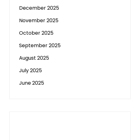
December 2025
November 2025
October 2025
September 2025
August 2025
July 2025
June 2025
Paito HK
Slot Tri