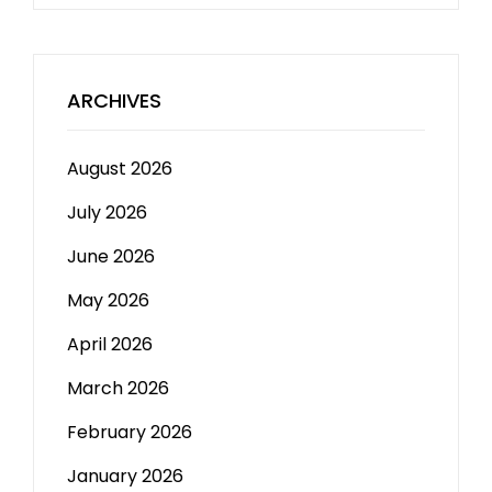
ARCHIVES
August 2026
July 2026
June 2026
May 2026
April 2026
March 2026
February 2026
January 2026