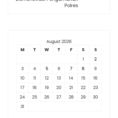
Polres
August 2026
M
T
W
T
F
S
S
1
2
3
4
5
6
7
8
9
10
11
12
13
14
15
16
17
18
19
20
21
22
23
24
25
26
27
28
29
30
31