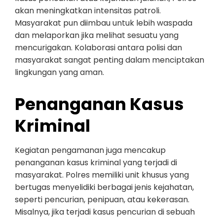
akan meningkatkan intensitas patroli.
Masyarakat pun diimbau untuk lebih waspada
dan melaporkan jika melihat sesuatu yang
mencurigakan. Kolaborasi antara polisi dan
masyarakat sangat penting dalam menciptakan
lingkungan yang aman.
Penanganan Kasus
Kriminal
Kegiatan pengamanan juga mencakup
penanganan kasus kriminal yang terjadi di
masyarakat. Polres memiliki unit khusus yang
bertugas menyelidiki berbagai jenis kejahatan,
seperti pencurian, penipuan, atau kekerasan.
Misalnya, jika terjadi kasus pencurian di sebuah