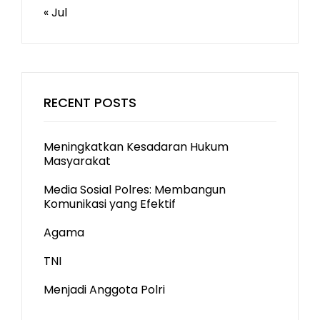
« Jul
RECENT POSTS
Meningkatkan Kesadaran Hukum
Masyarakat
Media Sosial Polres: Membangun
Komunikasi yang Efektif
Agama
TNI
Menjadi Anggota Polri