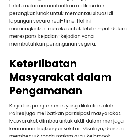
telah mulai memanfaatkan aplikasi dan
perangkat lunak untuk memantau situasi di
lapangan secara real-time. Hal ini
memungkinkan mereka untuk lebih cepat dalam
merespons kejadian-kejadian yang
membutuhkan penanganan segera.
Keterlibatan
Masyarakat dalam
Pengamanan
Kegiatan pengamanan yang dilakukan oleh
Polres juga melibatkan partisipasi masyarakat.
Masyarakat diimbau untuk aktif dalam menjaga
keamanan lingkungan sekitar. Misalnya, dengan
membentuk ronda malam atau kelompok