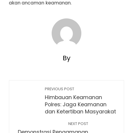
akan ancaman keamanan.
By
PREVIOUS POST
Himbauan Keamanan
Polres: Jaga Keamanan
dan Ketertiban Masyarakat
NEXT POST
Demonstrasi Pengamanan