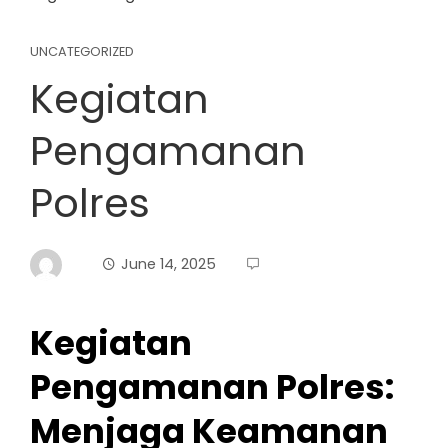
UNCATEGORIZED
Kegiatan
Pengamanan
Polres
June 14, 2025
Kegiatan
Pengamanan Polres:
Menjaga Keamanan