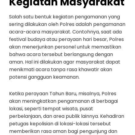
Kegiatan Masyarakat
Salah satu bentuk kegiatan pengamanan yang
sering dilakukan oleh Polres adalah pengamanan
acara-acara masyarakat. Contohnya, saat ada
festival budaya atau perayaan hari besar, Polres
akan menerjunkan personel untuk memastikan
bahwa acara tersebut berlangsung dengan
aman. Hal ini dilakukan agar masyarakat dapat
menikmati acara tanpa rasa khawatir akan
potensi gangguan keamanan.
Ketika perayaan Tahun Baru, misalnya, Polres
akan meningkatkan pengamanan di berbagai
lokasi, seperti tempat wisata, pusat
perbelanjaan, dan area publik lainnya. Kehadiran
petugas kepolisian di lokasi-lokasi tersebut
memberikan rasa aman bagi pengunjung dan