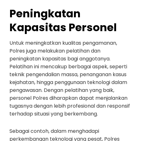
Peningkatan
Kapasitas Personel
Untuk meningkatkan kualitas pengamanan,
Polres juga melakukan pelatihan dan
peningkatan kapasitas bagi anggotanya.
Pelatihan ini mencakup berbagai aspek, seperti
teknik pengendalian massa, penanganan kasus
kejahatan, hingga penggunaan teknologi dalam
pengawasan. Dengan pelatihan yang baik,
personel Polres diharapkan dapat menjalankan
tugasnya dengan lebih profesional dan responsif
terhadap situasi yang berkembang.
Sebagai contoh, dalam menghadapi
perkembangan teknologi yang pesat, Polres