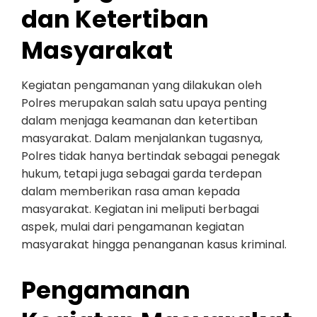
dan Ketertiban
Masyarakat
Kegiatan pengamanan yang dilakukan oleh
Polres merupakan salah satu upaya penting
dalam menjaga keamanan dan ketertiban
masyarakat. Dalam menjalankan tugasnya,
Polres tidak hanya bertindak sebagai penegak
hukum, tetapi juga sebagai garda terdepan
dalam memberikan rasa aman kepada
masyarakat. Kegiatan ini meliputi berbagai
aspek, mulai dari pengamanan kegiatan
masyarakat hingga penanganan kasus kriminal.
Pengamanan