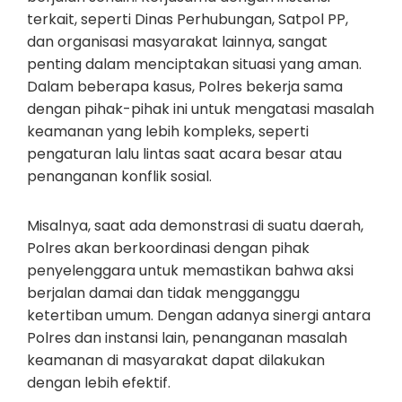
terkait, seperti Dinas Perhubungan, Satpol PP,
dan organisasi masyarakat lainnya, sangat
penting dalam menciptakan situasi yang aman.
Dalam beberapa kasus, Polres bekerja sama
dengan pihak-pihak ini untuk mengatasi masalah
keamanan yang lebih kompleks, seperti
pengaturan lalu lintas saat acara besar atau
penanganan konflik sosial.
Misalnya, saat ada demonstrasi di suatu daerah,
Polres akan berkoordinasi dengan pihak
penyelenggara untuk memastikan bahwa aksi
berjalan damai dan tidak mengganggu
ketertiban umum. Dengan adanya sinergi antara
Polres dan instansi lain, penanganan masalah
keamanan di masyarakat dapat dilakukan
dengan lebih efektif.