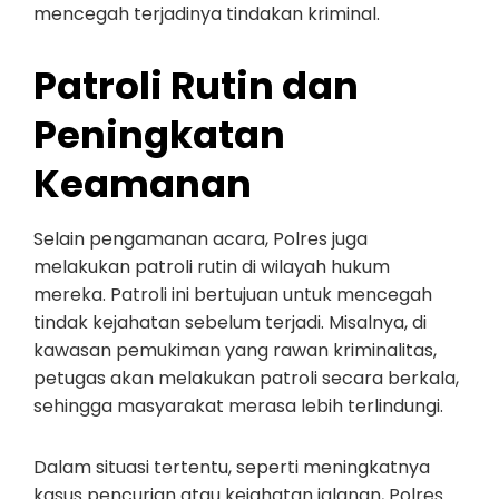
mencegah terjadinya tindakan kriminal.
Patroli Rutin dan
Peningkatan
Keamanan
Selain pengamanan acara, Polres juga
melakukan patroli rutin di wilayah hukum
mereka. Patroli ini bertujuan untuk mencegah
tindak kejahatan sebelum terjadi. Misalnya, di
kawasan pemukiman yang rawan kriminalitas,
petugas akan melakukan patroli secara berkala,
sehingga masyarakat merasa lebih terlindungi.
Dalam situasi tertentu, seperti meningkatnya
kasus pencurian atau kejahatan jalanan, Polres