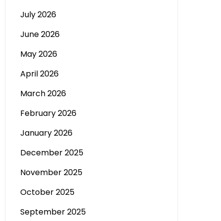
July 2026
June 2026
May 2026
April 2026
March 2026
February 2026
January 2026
December 2025
November 2025
October 2025
September 2025