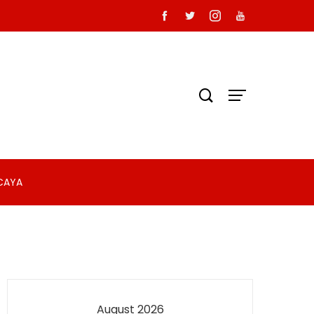
RCAYA
August 2026