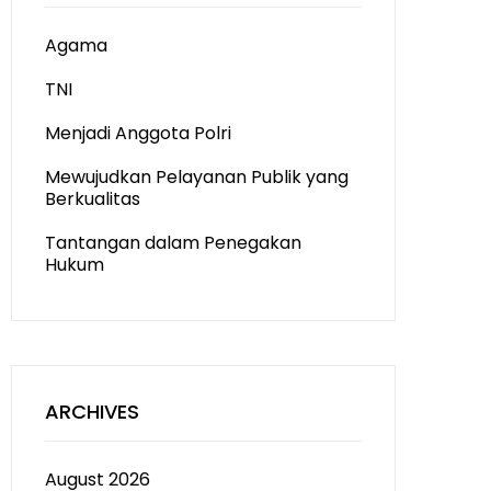
Agama
TNI
Menjadi Anggota Polri
Mewujudkan Pelayanan Publik yang
Berkualitas
Tantangan dalam Penegakan
Hukum
ARCHIVES
August 2026