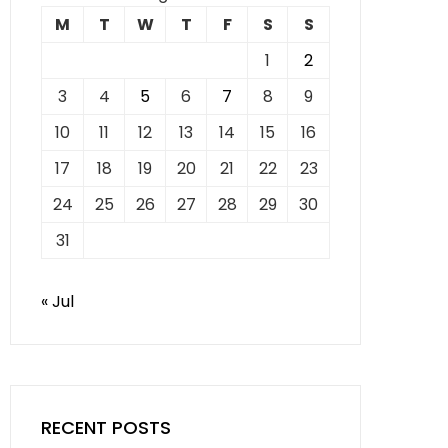
M
T
W
T
F
S
S
1
2
3
4
5
6
7
8
9
10
11
12
13
14
15
16
17
18
19
20
21
22
23
24
25
26
27
28
29
30
31
« Jul
RECENT POSTS