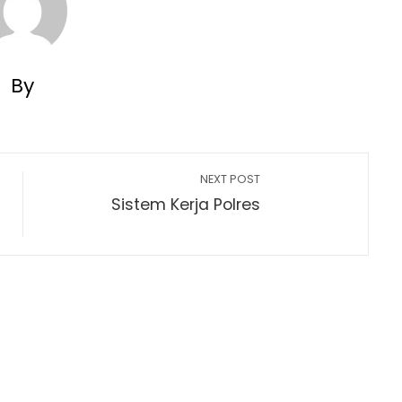
By
NEXT POST
Sistem Kerja Polres