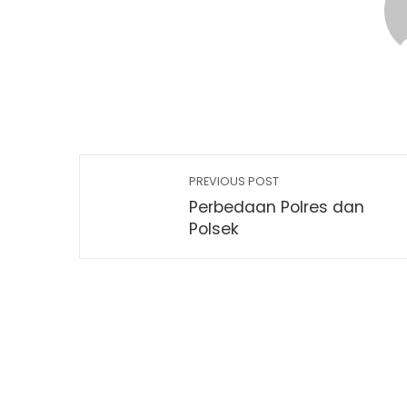
PREVIOUS POST
Perbedaan Polres dan
Polsek