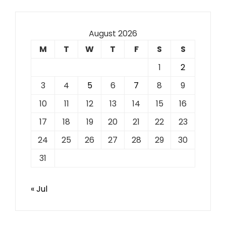
August 2026
M
T
W
T
F
S
S
1
2
3
4
5
6
7
8
9
10
11
12
13
14
15
16
17
18
19
20
21
22
23
24
25
26
27
28
29
30
31
« Jul