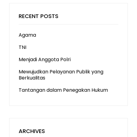
RECENT POSTS
Agama
TNI
Menjadi Anggota Polri
Mewujudkan Pelayanan Publik yang
Berkualitas
Tantangan dalam Penegakan Hukum
ARCHIVES