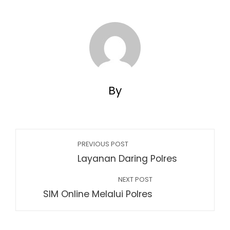
By
PREVIOUS POST
Layanan Daring Polres
NEXT POST
SIM Online Melalui Polres