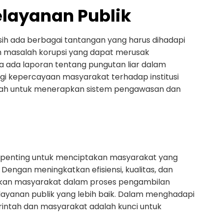
layanan Publik
ih ada berbagai tantangan yang harus dihadapi
ah masalah korupsi yang dapat merusak
a ada laporan tentang pungutan liar dalam
gi kepercayaan masyarakat terhadap institusi
intah untuk menerapkan sistem pengawasan dan
t penting untuk menciptakan masyarakat yang
engan meningkatkan efisiensi, kualitas, dan
atkan masyarakat dalam proses pengambilan
ayanan publik yang lebih baik. Dalam menghadapi
rintah dan masyarakat adalah kunci untuk