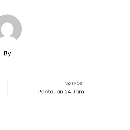
By
NEXT POST
Pantauan 24 Jam