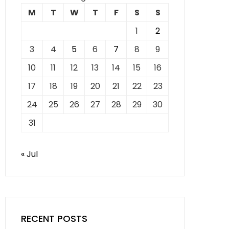
M
T
W
T
F
S
S
1
2
3
4
5
6
7
8
9
10
11
12
13
14
15
16
17
18
19
20
21
22
23
24
25
26
27
28
29
30
31
« Jul
RECENT POSTS