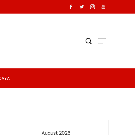
RCAYA
August 2026