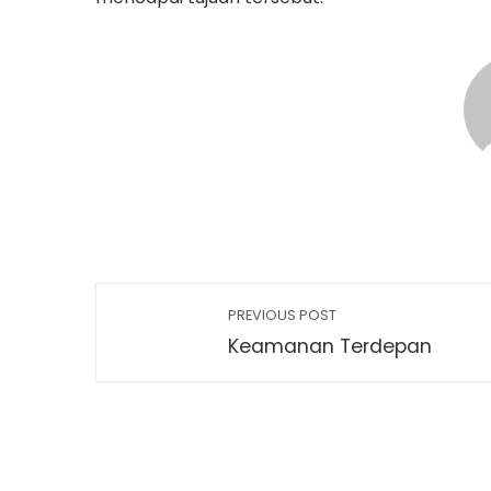
PREVIOUS POST
Keamanan Terdepan