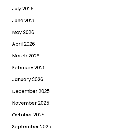
July 2026
June 2026
May 2026
April 2026
March 2026
February 2026
January 2026
December 2025
November 2025
October 2025
September 2025