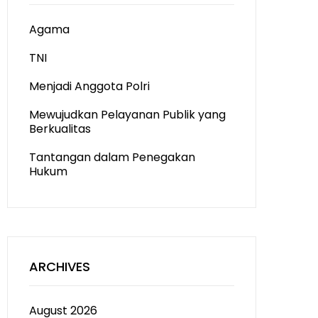
Agama
TNI
Menjadi Anggota Polri
Mewujudkan Pelayanan Publik yang
Berkualitas
Tantangan dalam Penegakan
Hukum
ARCHIVES
August 2026