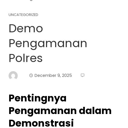
UNCATEGORIZED
Demo
Pengamanan
Polres
December 9, 2025
Pentingnya
Pengamanan dalam
Demonstrasi