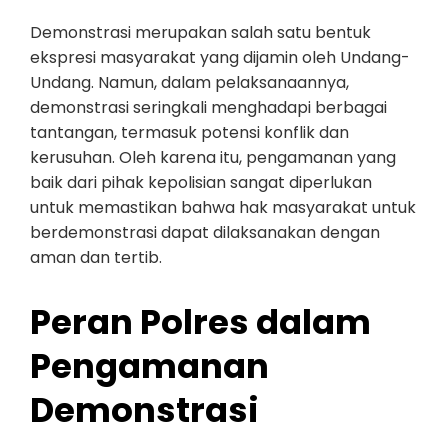
Demonstrasi merupakan salah satu bentuk
ekspresi masyarakat yang dijamin oleh Undang-
Undang. Namun, dalam pelaksanaannya,
demonstrasi seringkali menghadapi berbagai
tantangan, termasuk potensi konflik dan
kerusuhan. Oleh karena itu, pengamanan yang
baik dari pihak kepolisian sangat diperlukan
untuk memastikan bahwa hak masyarakat untuk
berdemonstrasi dapat dilaksanakan dengan
aman dan tertib.
Peran Polres dalam
Pengamanan
Demonstrasi