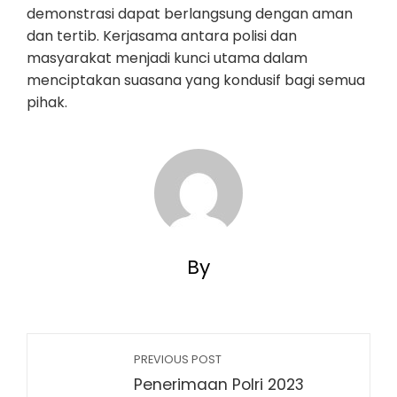
demonstrasi dapat berlangsung dengan aman
dan tertib. Kerjasama antara polisi dan
masyarakat menjadi kunci utama dalam
menciptakan suasana yang kondusif bagi semua
pihak.
By
PREVIOUS POST
Penerimaan Polri 2023