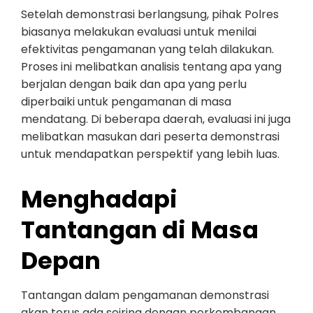
Setelah demonstrasi berlangsung, pihak Polres
biasanya melakukan evaluasi untuk menilai
efektivitas pengamanan yang telah dilakukan.
Proses ini melibatkan analisis tentang apa yang
berjalan dengan baik dan apa yang perlu
diperbaiki untuk pengamanan di masa
mendatang. Di beberapa daerah, evaluasi ini juga
melibatkan masukan dari peserta demonstrasi
untuk mendapatkan perspektif yang lebih luas.
Menghadapi
Tantangan di Masa
Depan
Tantangan dalam pengamanan demonstrasi
akan terus ada seiring dengan perkembangan