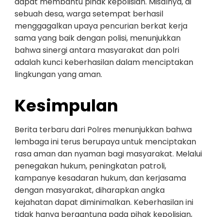
dapat membantu pihak kepolisian. Misalnya, di
sebuah desa, warga setempat berhasil
menggagalkan upaya pencurian berkat kerja
sama yang baik dengan polisi, menunjukkan
bahwa sinergi antara masyarakat dan polri
adalah kunci keberhasilan dalam menciptakan
lingkungan yang aman.
Kesimpulan
Berita terbaru dari Polres menunjukkan bahwa
lembaga ini terus berupaya untuk menciptakan
rasa aman dan nyaman bagi masyarakat. Melalui
penegakan hukum, peningkatan patroli,
kampanye kesadaran hukum, dan kerjasama
dengan masyarakat, diharapkan angka
kejahatan dapat diminimalkan. Keberhasilan ini
tidak hanya bergantung pada pihak kepolisian,