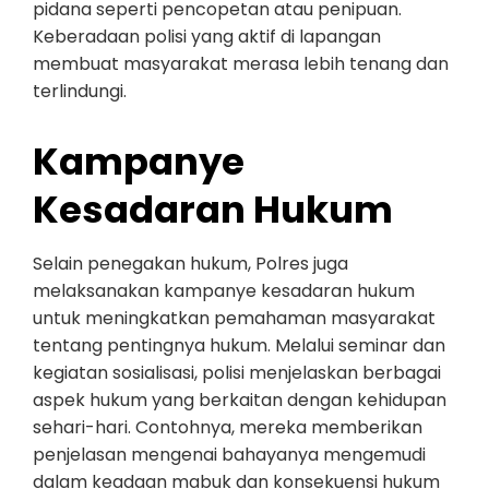
pidana seperti pencopetan atau penipuan.
Keberadaan polisi yang aktif di lapangan
membuat masyarakat merasa lebih tenang dan
terlindungi.
Kampanye
Kesadaran Hukum
Selain penegakan hukum, Polres juga
melaksanakan kampanye kesadaran hukum
untuk meningkatkan pemahaman masyarakat
tentang pentingnya hukum. Melalui seminar dan
kegiatan sosialisasi, polisi menjelaskan berbagai
aspek hukum yang berkaitan dengan kehidupan
sehari-hari. Contohnya, mereka memberikan
penjelasan mengenai bahayanya mengemudi
dalam keadaan mabuk dan konsekuensi hukum