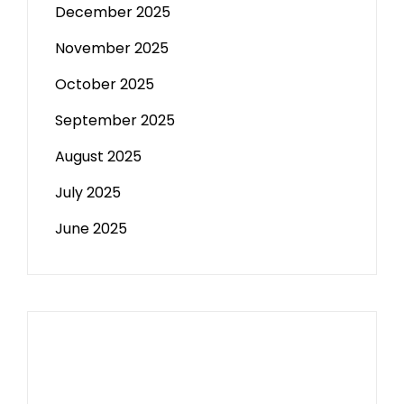
December 2025
November 2025
October 2025
September 2025
August 2025
July 2025
June 2025
Paito HK
Slot Tri