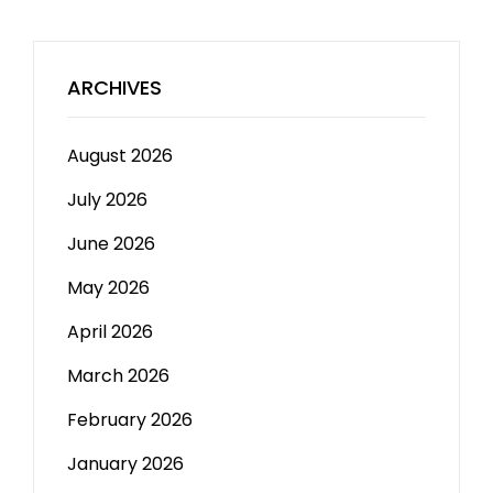
ARCHIVES
August 2026
July 2026
June 2026
May 2026
April 2026
March 2026
February 2026
January 2026