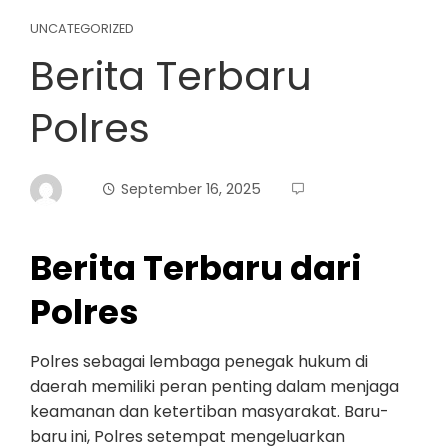
UNCATEGORIZED
Berita Terbaru
Polres
September 16, 2025
Berita Terbaru dari
Polres
Polres sebagai lembaga penegak hukum di
daerah memiliki peran penting dalam menjaga
keamanan dan ketertiban masyarakat. Baru-
baru ini, Polres setempat mengeluarkan