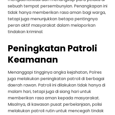
sebuah tempat persembunyian. Penangkapan ini
tidak hanya memberikan rasa aman bagi warga,
tetapi juga menunjukkan betapa pentingnya
peran aktif masyarakat dalam melaporkan
tindakan kriminal.
Peningkatan Patroli
Keamanan
Menanggapi tingginya angka kejahatan, Polres
juga melakukan peningkatan patroli di berbagai
daerah rawan. Patroli ini dilakukan tidak hanya di
malam hari, tetapi juga di siang hari untuk
memberikan rasa aman kepada masyarakat.
Misalnya, di kawasan pusat perbelanjaan, polisi
melakukan patroli rutin untuk mencegah tindak