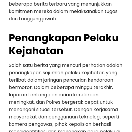
beberapa berita terbaru yang menunjukkan
komitmen mereka dalam melaksanakan tugas
dan tanggung jawab.
Penangkapan Pelaku
Kejahatan
Salah satu berita yang mencuri perhatian adalah
penangkapan sejumlah pelaku kejahatan yang
terlibat dalam jaringan pencurian kendaraan
bermotor. Dalam beberapa minggu terakhir,
laporan tentang pencurian kendaraan
meningkat, dan Polres bergerak cepat untuk
menangani situasi tersebut. Dengan kerjasama
masyarakat dan penggunaan teknologi, seperti
kamera pengawas, pihak kepolisian berhasil
mengidentifikasi dan menangkap para pelaku di