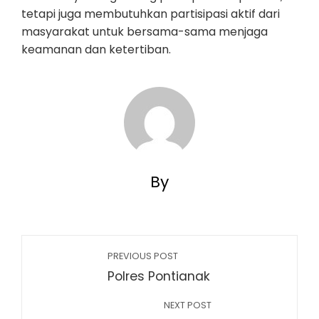
tetapi juga membutuhkan partisipasi aktif dari
masyarakat untuk bersama-sama menjaga
keamanan dan ketertiban.
By
PREVIOUS POST
Polres Pontianak
NEXT POST