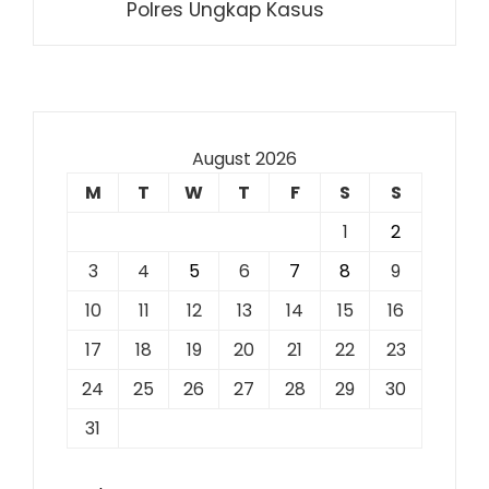
Polres Ungkap Kasus
August 2026
M
T
W
T
F
S
S
1
2
3
4
5
6
7
8
9
10
11
12
13
14
15
16
17
18
19
20
21
22
23
24
25
26
27
28
29
30
31