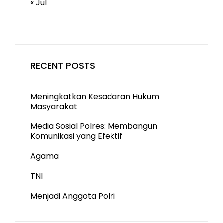
« Jul
RECENT POSTS
Meningkatkan Kesadaran Hukum
Masyarakat
Media Sosial Polres: Membangun
Komunikasi yang Efektif
Agama
TNI
Menjadi Anggota Polri