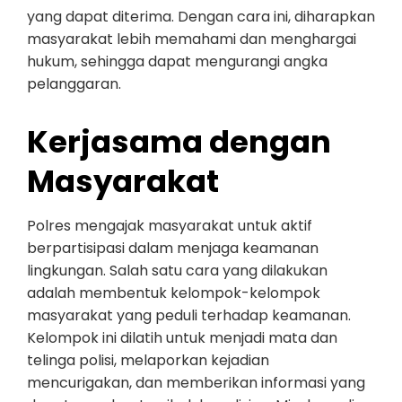
yang dapat diterima. Dengan cara ini, diharapkan
masyarakat lebih memahami dan menghargai
hukum, sehingga dapat mengurangi angka
pelanggaran.
Kerjasama dengan
Masyarakat
Polres mengajak masyarakat untuk aktif
berpartisipasi dalam menjaga keamanan
lingkungan. Salah satu cara yang dilakukan
adalah membentuk kelompok-kelompok
masyarakat yang peduli terhadap keamanan.
Kelompok ini dilatih untuk menjadi mata dan
telinga polisi, melaporkan kejadian
mencurigakan, dan memberikan informasi yang