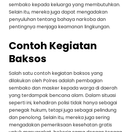
sembako kepada keluarga yang membutuhkan.
Selain itu, mereka juga dapat mengadakan
penyuluhan tentang bahaya narkoba dan
pentingnya menjaga keamanan lingkungan.
Contoh Kegiatan
Baksos
Salah satu contoh kegiatan baksos yang
dilakukan oleh Polres adalah pembagian
sembako dan masker kepada warga di daerah
yang terdampak bencana alam. Dalam situasi
seperti ini, kehadiran polisi tidak hanya sebagai
penegak hukum, tetapi juga sebagai pelindung
dan penolong. Selain itu, mereka juga sering
mengadakan pemeriksaan kesehatan gratis