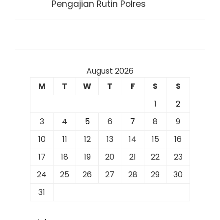
Pengajian Rutin Polres
August 2026
M
T
W
T
F
S
S
1
2
3
4
5
6
7
8
9
10
11
12
13
14
15
16
17
18
19
20
21
22
23
24
25
26
27
28
29
30
31