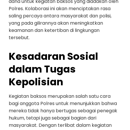
dana untuk kegiatan baksos yang diadakan oleh
Polres. Kolaborasi ini akan menciptakan rasa
saling percaya antara masyarakat dan polisi,
yang pada gilirannya akan meningkatkan
keamanan dan ketertiban di lingkungan
tersebut.
Kesadaran Sosial
dalam Tugas
Kepolisian
Kegiatan baksos merupakan salah satu cara
bagi anggota Polres untuk menunjukkan bahwa
mereka tidak hanya bertugas sebagai penegak
hukum, tetapi juga sebagai bagian dari
masyarakat. Dengan terlibat dalam kegiatan