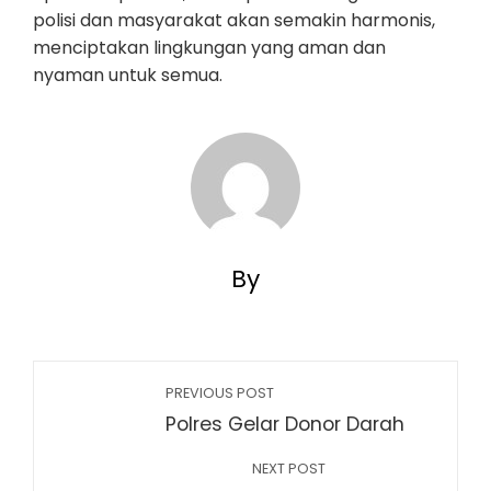
polisi dan masyarakat akan semakin harmonis,
menciptakan lingkungan yang aman dan
nyaman untuk semua.
By
PREVIOUS POST
Polres Gelar Donor Darah
NEXT POST