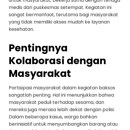
untuk masyarakat, bekerja sama dengan tenaga
medis dari puskesmas setempat. Kegiatan ini
sangat bermanfaat, terutama bagi masyarakat
yang tidak memiliki akses mudah ke layanan
kesehatan.
Pentingnya
Kolaborasi dengan
Masyarakat
Partisipasi masyarakat dalam kegiatan baksos
sangatlah penting. Hal ini menunjukkan bahwa
masyarakat peduli terhadap sesama, dan
mereka juga merasa lebih dekat dengan polisi.
Dalam beberapa kasus, warga bahkan
berinisiatif untuk menyumbangkan barang atau