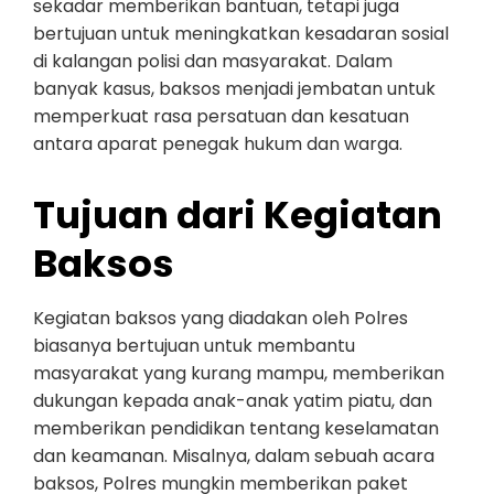
sekadar memberikan bantuan, tetapi juga
bertujuan untuk meningkatkan kesadaran sosial
di kalangan polisi dan masyarakat. Dalam
banyak kasus, baksos menjadi jembatan untuk
memperkuat rasa persatuan dan kesatuan
antara aparat penegak hukum dan warga.
Tujuan dari Kegiatan
Baksos
Kegiatan baksos yang diadakan oleh Polres
biasanya bertujuan untuk membantu
masyarakat yang kurang mampu, memberikan
dukungan kepada anak-anak yatim piatu, dan
memberikan pendidikan tentang keselamatan
dan keamanan. Misalnya, dalam sebuah acara
baksos, Polres mungkin memberikan paket