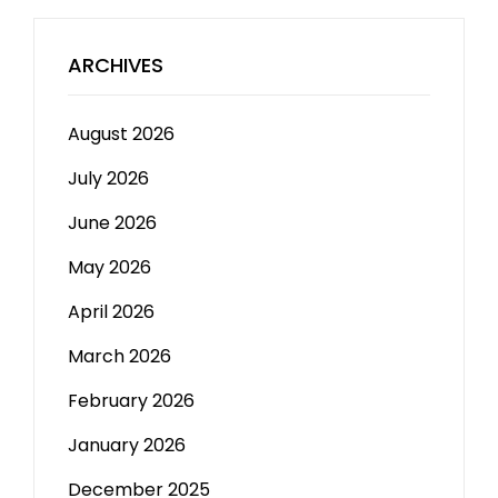
ARCHIVES
August 2026
July 2026
June 2026
May 2026
April 2026
March 2026
February 2026
January 2026
December 2025