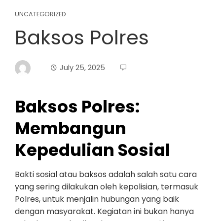
UNCATEGORIZED
Baksos Polres
July 25, 2025
Baksos Polres:
Membangun
Kepedulian Sosial
Bakti sosial atau baksos adalah salah satu cara
yang sering dilakukan oleh kepolisian, termasuk
Polres, untuk menjalin hubungan yang baik
dengan masyarakat. Kegiatan ini bukan hanya