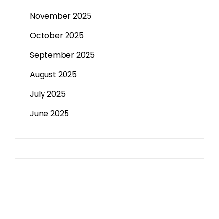
November 2025
October 2025
September 2025
August 2025
July 2025
June 2025
Paito HK
Slot Tri
data sgp