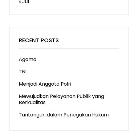
« Jul
RECENT POSTS
Agama
TNI
Menjadi Anggota Polri
Mewujudkan Pelayanan Publik yang
Berkualitas
Tantangan dalam Penegakan Hukum