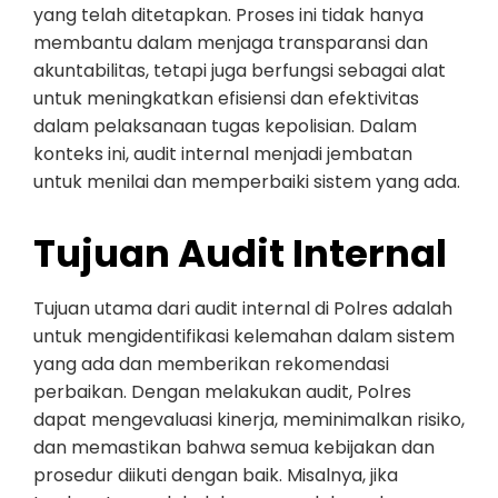
yang telah ditetapkan. Proses ini tidak hanya
membantu dalam menjaga transparansi dan
akuntabilitas, tetapi juga berfungsi sebagai alat
untuk meningkatkan efisiensi dan efektivitas
dalam pelaksanaan tugas kepolisian. Dalam
konteks ini, audit internal menjadi jembatan
untuk menilai dan memperbaiki sistem yang ada.
Tujuan Audit Internal
Tujuan utama dari audit internal di Polres adalah
untuk mengidentifikasi kelemahan dalam sistem
yang ada dan memberikan rekomendasi
perbaikan. Dengan melakukan audit, Polres
dapat mengevaluasi kinerja, meminimalkan risiko,
dan memastikan bahwa semua kebijakan dan
prosedur diikuti dengan baik. Misalnya, jika