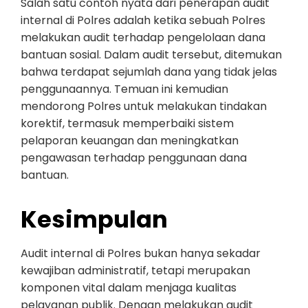
Salah satu contoh nyata dari penerapan audit
internal di Polres adalah ketika sebuah Polres
melakukan audit terhadap pengelolaan dana
bantuan sosial. Dalam audit tersebut, ditemukan
bahwa terdapat sejumlah dana yang tidak jelas
penggunaannya. Temuan ini kemudian
mendorong Polres untuk melakukan tindakan
korektif, termasuk memperbaiki sistem
pelaporan keuangan dan meningkatkan
pengawasan terhadap penggunaan dana
bantuan.
Kesimpulan
Audit internal di Polres bukan hanya sekadar
kewajiban administratif, tetapi merupakan
komponen vital dalam menjaga kualitas
pelayanan publik. Dengan melakukan audit