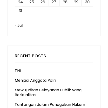
24
25
26
27
28
29
30
31
« Jul
RECENT POSTS
TNI
Menjadi Anggota Polri
Mewujudkan Pelayanan Publik yang
Berkualitas
Tantangan dalam Penegakan Hukum