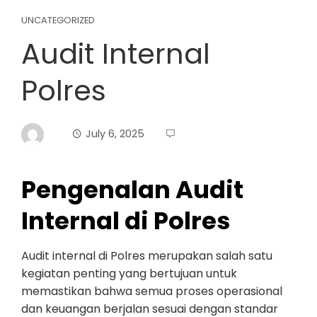
UNCATEGORIZED
Audit Internal
Polres
July 6, 2025
Pengenalan Audit
Internal di Polres
Audit internal di Polres merupakan salah satu
kegiatan penting yang bertujuan untuk
memastikan bahwa semua proses operasional
dan keuangan berjalan sesuai dengan standar