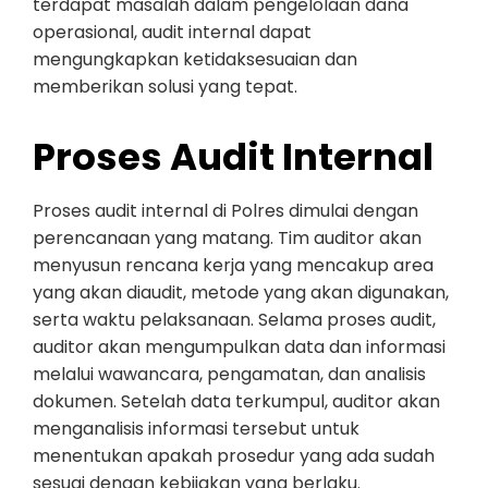
terdapat masalah dalam pengelolaan dana
operasional, audit internal dapat
mengungkapkan ketidaksesuaian dan
memberikan solusi yang tepat.
Proses Audit Internal
Proses audit internal di Polres dimulai dengan
perencanaan yang matang. Tim auditor akan
menyusun rencana kerja yang mencakup area
yang akan diaudit, metode yang akan digunakan,
serta waktu pelaksanaan. Selama proses audit,
auditor akan mengumpulkan data dan informasi
melalui wawancara, pengamatan, dan analisis
dokumen. Setelah data terkumpul, auditor akan
menganalisis informasi tersebut untuk
menentukan apakah prosedur yang ada sudah
sesuai dengan kebijakan yang berlaku.