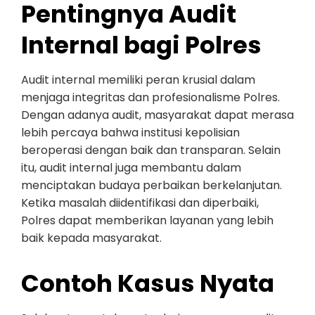
Pentingnya Audit
Internal bagi Polres
Audit internal memiliki peran krusial dalam
menjaga integritas dan profesionalisme Polres.
Dengan adanya audit, masyarakat dapat merasa
lebih percaya bahwa institusi kepolisian
beroperasi dengan baik dan transparan. Selain
itu, audit internal juga membantu dalam
menciptakan budaya perbaikan berkelanjutan.
Ketika masalah diidentifikasi dan diperbaiki,
Polres dapat memberikan layanan yang lebih
baik kepada masyarakat.
Contoh Kasus Nyata