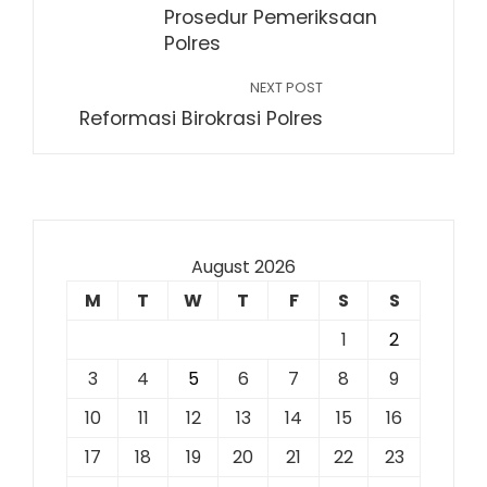
Prosedur Pemeriksaan
Polres
NEXT POST
Reformasi Birokrasi Polres
August 2026
M
T
W
T
F
S
S
1
2
3
4
5
6
7
8
9
10
11
12
13
14
15
16
17
18
19
20
21
22
23