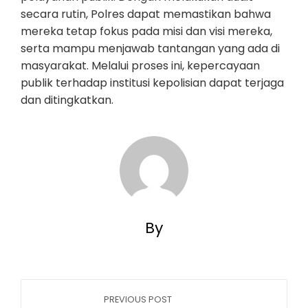
secara rutin, Polres dapat memastikan bahwa
mereka tetap fokus pada misi dan visi mereka,
serta mampu menjawab tantangan yang ada di
masyarakat. Melalui proses ini, kepercayaan
publik terhadap institusi kepolisian dapat terjaga
dan ditingkatkan.
By
PREVIOUS POST