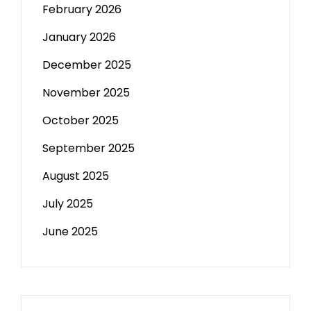
February 2026
January 2026
December 2025
November 2025
October 2025
September 2025
August 2025
July 2025
June 2025