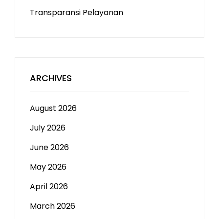
Transparansi Pelayanan
ARCHIVES
August 2026
July 2026
June 2026
May 2026
April 2026
March 2026