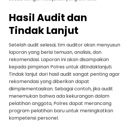
Hasil Audit dan
Tindak Lanjut
Setelah audit selesai, tim auditor akan menyusun
laporan yang berisi temuan, analisis, dan
rekomendasi. Laporan ini akan disampaikan
kepada pimpinan Polres untuk ditindaklanjuti.
Tindak lanjut dari hasil audit sangat penting agar
rekomendasi yang diberikan dapat
diimplementasikan. Sebagai contoh, jika audit
menemukan bahwa ada kekurangan dalam
pelatihan anggota, Polres dapat merancang
program pelatihan baru untuk meningkatkan
kompetensi personel.