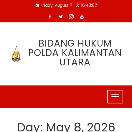
Skip
Friday, August 7
16:43:07
to
content
BIDANG HUKUM
POLDA KALIMANTAN
UTARA
Day:
May 8, 2026