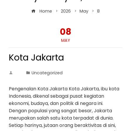
Home
2026
May
8
08
MAY
Kota Jakarta
Uncategorized
Pengenalan Kota Jakarta Kota Jakarta, ibu kota
Indonesia, dikenal sebagai pusat kegiatan
ekonomi, budaya, dan politik di negara ini.
Dengan populasi yang sangat besar, Jakarta
merupakan salah satu kota terpadat di dunia.
Setiap harinya, jutaan orang beraktivitas di sini,