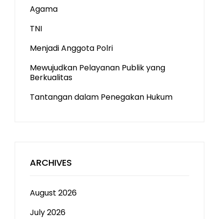
Agama
TNI
Menjadi Anggota Polri
Mewujudkan Pelayanan Publik yang
Berkualitas
Tantangan dalam Penegakan Hukum
ARCHIVES
August 2026
July 2026