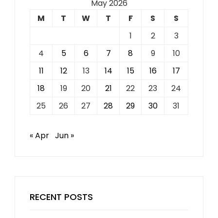
May 2026
M
T
W
T
F
S
S
1
2
3
4
5
6
7
8
9
10
11
12
13
14
15
16
17
18
19
20
21
22
23
24
25
26
27
28
29
30
31
« Apr
Jun »
RECENT POSTS