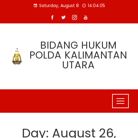
Skip
Saturday, August 8
14:04:05
to
content
BIDANG HUKUM
POLDA KALIMANTAN
UTARA
Day:
August 26,