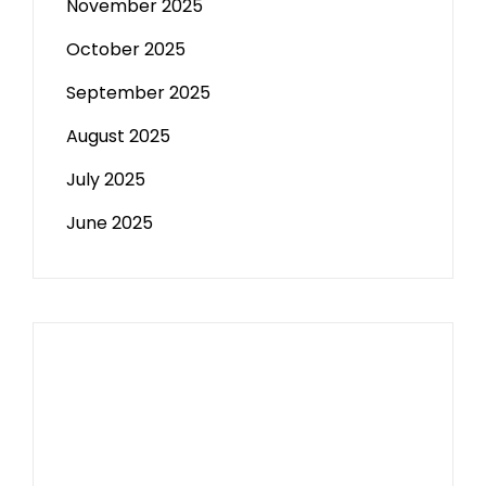
November 2025
October 2025
September 2025
August 2025
July 2025
June 2025
Paito HK
Slot Tri
data sgp