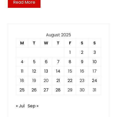
Read More
August 2025
M
T
W
T
F
S
S
1
2
3
4
5
6
7
8
9
10
11
12
13
14
15
16
17
18
19
20
21
22
23
24
25
26
27
28
29
30
31
« Jul
Sep »